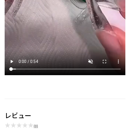
レビュー
★★★★★
(0)