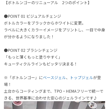
【ボトルンゴーのリニューアル 2つのポイント】
●POINT 01 ビジュアルチェンジ
ボトルカラーをブラックからホワイトに変更。
ラベルに大きくカラーイメージをプリントし、一目で中身
が分かるようになりました！
●POINT 02 ブラシシチェンジ
「もっと薄くもっと塗りやすく」
キューティクルラインもピッタリ決まる！
※「ボトルンゴー」に
ベースジェル
、
トップジェル
が登
場！
土台からコーティングまで、TPO・HEMAフリーで統一で
きる、世界基準に合わせた安心のジェルラインです♪