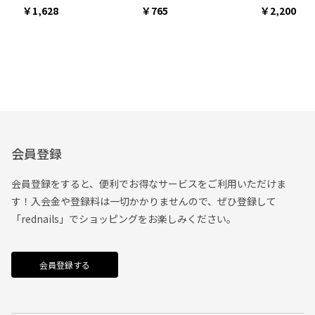
1,628
765
2,200
会員登録
会員登録をすると、便利でお得なサービスをご利用いただけま
す！入会金や登録料は一切かかりませんので、ぜひ登録して
「rednails」でショッピングをお楽しみください。
会員登録する