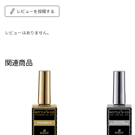
レビューを投稿する
レビューはありません。
関連商品