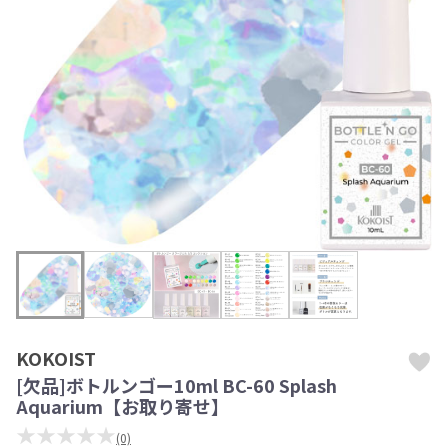
KOKOIST
[欠品]ボトルンゴー10ml BC-60 Splash
Aquarium【お取り寄せ】
★★★★★
(0)