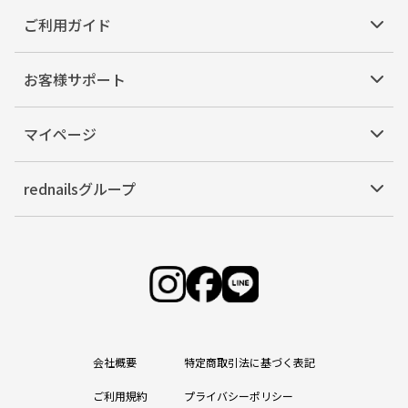
ご利用ガイド
お客様サポート
マイページ
rednailsグループ
会社概要
特定商取引法に基づく表記
ご利用規約
プライバシーポリシー