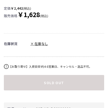
定価
￥2,442
(税込)
￥1,628
販売価格
(税込)
在庫状況
× 在庫なし
【お取り寄せ】入荷目安:約4-8営業日、キャンセル・返品不可。
SOLD OUT