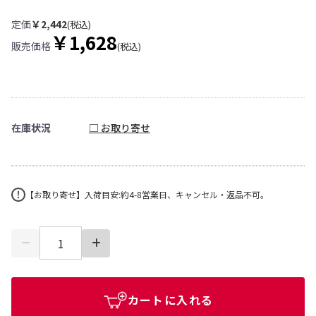
定価
￥2,442
(税込)
￥1,628
販売価格
(税込)
在庫状況
□ お取り寄せ
【お取り寄せ】入荷目安:約4-8営業日、キャンセル・返品不可。
カートに入れる