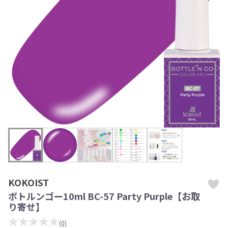
KOKOIST
ボトルンゴー10ml BC-57 Party Purple【お取
り寄せ】
★★★★★
(0)