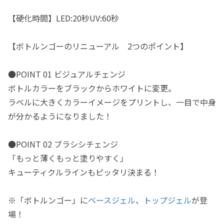
【硬化時間】LED:20秒UV:60秒
【ボトルンゴーのリニューアル 2つのポイント】
●POINT 01 ビジュアルチェンジ
ボトルカラーをブラックからホワイトに変更。
ラベルに大きくカラーイメージをプリントし、一目で中身
が分かるようになりました！
●POINT 02 ブラシシチェンジ
「もっと薄くもっと塗りやすく」
キューティクルラインもピッタリ決まる！
※「ボトルンゴー」に
ベースジェル
、
トップジェル
が登
場！