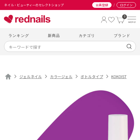
/
ネイル・ビューティーのセレクトショップ
会員登録
ログイン
0
ランキング
新商品
カテゴリ
ブランド
ジェルネイル
カラージェル
ボトルタイプ
KOKOIST