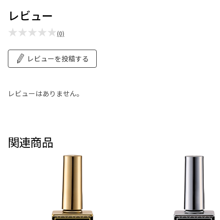
レビュー
★★★★★
(0)
レビューを投稿する
レビューはありません。
関連商品