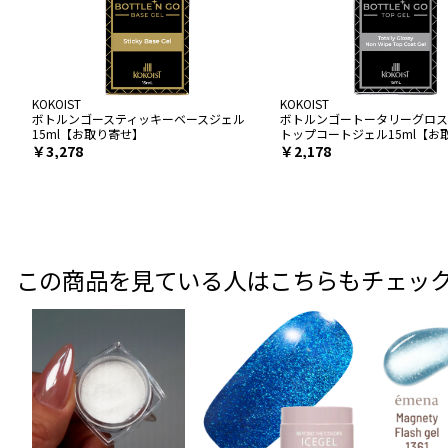
KOKOIST
KOKOIST
ボトルンゴースティッキーベースジェル
ボトルンゴートータリーグロス
15ml【お取り寄せ】
トップコートジェル15ml【お
￥3,278
￥2,178
この商品を見ている人はこちらもチェッ