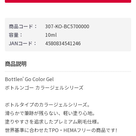
商品コード：
307-KO-BC5700000
容量：
10ml
JANコード：
4580834541246
商品説明
Bottlen' Go Color Gel
ボトルンゴー カラージェルシリーズ
ボトルタイプのカラージェルシリーズ。
滑らかで筆跡が残らない、軽い塗り心地。
塗りやすさを追求したプレミアム刷毛仕様。
世界基準に合わせたTPO・HEMAフリーの商品です!