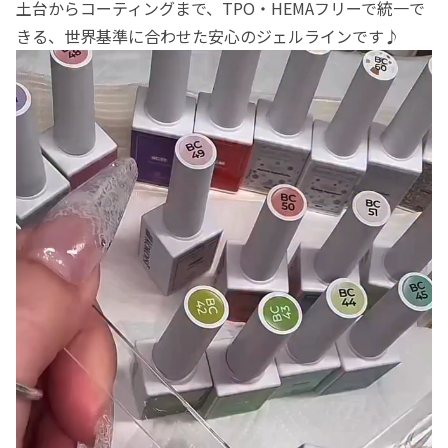
土台からコーティングまで、TPO・HEMAフリーで統一で
きる、世界基準に合わせた安心のジェルラインです♪