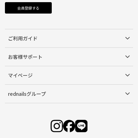
会員登録する
ご利用ガイド
お客様サポート
マイページ
rednailsグループ