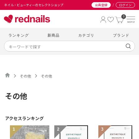
/
ネイル・ビューティーのセレクトショップ
会員登録
ログイン
0
ランキング
新商品
カテゴリ
ブランド
その他
その他
その他
アクセスランキング