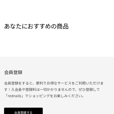
あなたにおすすめの商品
会員登録
会員登録をすると、便利でお得なサービスをご利用いただけま
す！入会金や登録料は一切かかりませんので、ぜひ登録して
「rednails」でショッピングをお楽しみください。
会員登録する