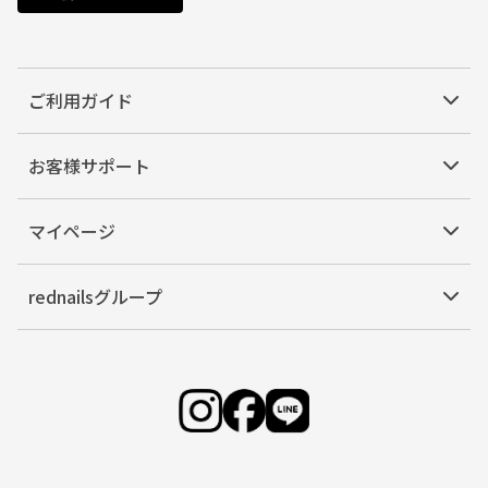
ご利用ガイド
お客様サポート
マイページ
rednailsグループ