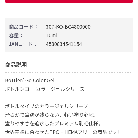
商品コード：
307-KO-BC4800000
容量：
10ml
JANコード：
4580834541154
商品説明
Bottlen' Go Color Gel
ボトルンゴー カラージェルシリーズ
ボトルタイプのカラージェルシリーズ。
滑らかで筆跡が残らない、軽い塗り心地。
塗りやすさを追求したプレミアム刷毛仕様。
世界基準に合わせたTPO・HEMAフリーの商品です!