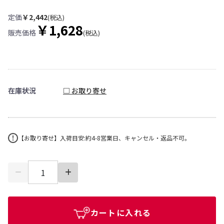
定価
￥2,442
(税込)
￥1,628
販売価格
(税込)
在庫状況
□ お取り寄せ
【お取り寄せ】入荷目安:約4-8営業日、キャンセル・返品不可。
カートに入れる