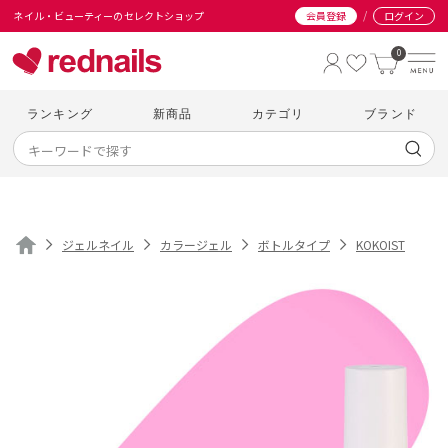
/
ネイル・ビューティーのセレクトショップ
会員登録
ログイン
0
ランキング
新商品
カテゴリ
ブランド
ジェルネイル
カラージェル
ボトルタイプ
KOKOIST