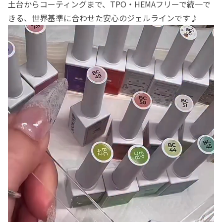
土台からコーティングまで、TPO・HEMAフリーで統一で
きる、世界基準に合わせた安心のジェルラインです♪