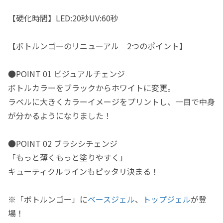
【硬化時間】LED:20秒UV:60秒
【ボトルンゴーのリニューアル 2つのポイント】
●POINT 01 ビジュアルチェンジ
ボトルカラーをブラックからホワイトに変更。
ラベルに大きくカラーイメージをプリントし、一目で中身
が分かるようになりました！
●POINT 02 ブラシシチェンジ
「もっと薄くもっと塗りやすく」
キューティクルラインもピッタリ決まる！
※「ボトルンゴー」に
ベースジェル
、
トップジェル
が登
場！