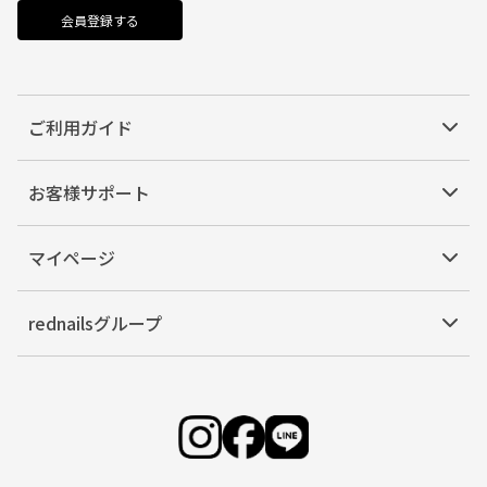
会員登録する
ご利用ガイド
お客様サポート
マイページ
rednailsグループ