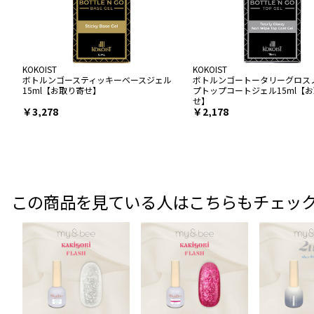
KOKOIST
KOKOIST
ボトルンゴースティッキーベースジェル
ボトルンゴートータリーグロス
15ml【お取り寄せ】
プトップコートジェル15ml【
せ】
￥3,278
￥2,178
この商品を見ている人はこちらもチェッ