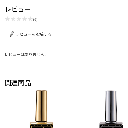
レビュー
★★★★★
(0)
レビューを投稿する
レビューはありません。
関連商品