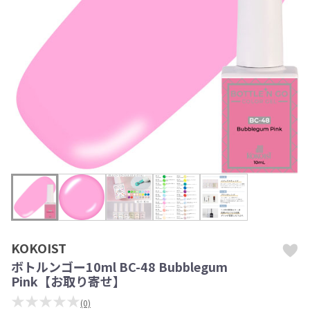
KOKOIST
ボトルンゴー10ml BC-48 Bubblegum
Pink【お取り寄せ】
★★★★★
(0)