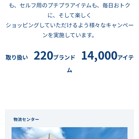
も、セルフ用のプチプラアイテムも、毎日おトク
に、そして楽しく
ショッピングしていただけるよう様々なキャンペー
ンを実施しています。
220
14,000
取り扱い
ブランド
アイテ
ム