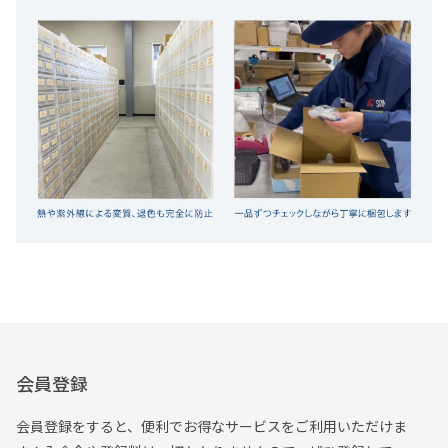
会員登録
会員登録をすると、便利でお得なサービスをご利用いただけま