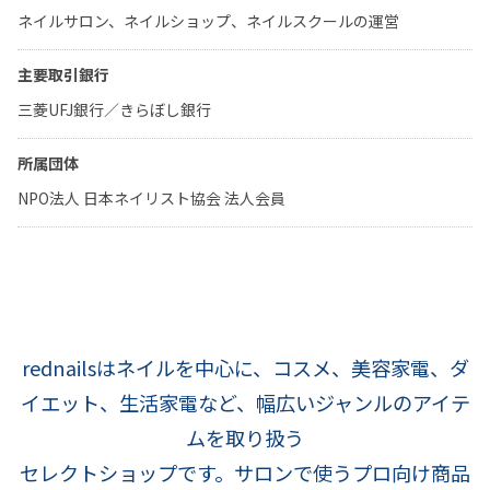
ネイルサロン、ネイルショップ、ネイルスクールの運営
主要取引銀行
三菱UFJ銀行／きらぼし銀行
所属団体
NPO法人 日本ネイリスト協会 法人会員
rednailsはネイルを中心に、コスメ、美容家電、ダ
イエット、生活家電など、幅広いジャンルのアイテ
ムを取り扱う
セレクトショップです。サロンで使うプロ向け商品