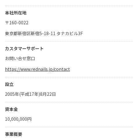
本社所在地
〒160-0022
東京都新宿区新宿5-18-11 タナカビル3F
カスタマーサポート
お問い合せ窓口
https://www.rednails.jp/contact
設立
2005年(平成17年)8月22日
資本金
10,000,000円
事業概要