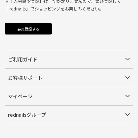
す！入会金や登録料は一切かかりませんので、ぜひ登録して
「rednails」でショッピングをお楽しみください。
会員登録する
ご利用ガイド
お客様サポート
マイページ
rednailsグループ