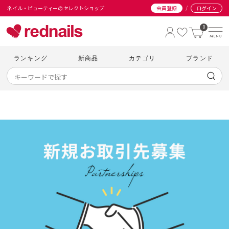
/
ネイル・ビューティーのセレクトショップ
会員登録
ログイン
0
ランキング
新商品
カテゴリ
ブランド