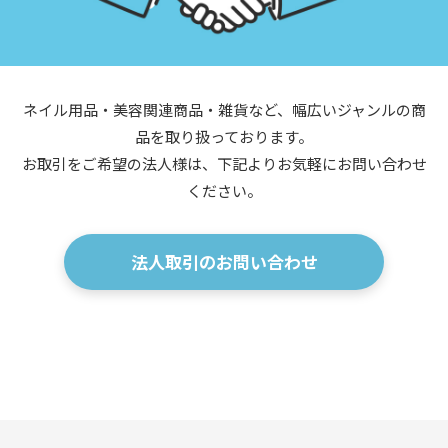
ネイル用品・美容関連商品・雑貨など、幅広いジャンルの商
品を取り扱っております。
お取引をご希望の法人様は、下記よりお気軽にお問い合わせ
ください。
法人取引のお問い合わせ