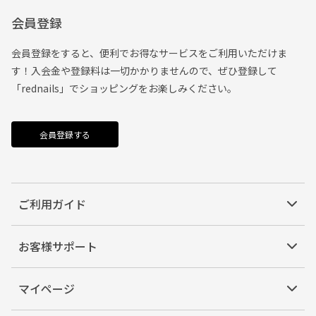
会員登録
会員登録をすると、便利でお得なサービスをご利用いただけま
す！入会金や登録料は一切かかりませんので、ぜひ登録して
「rednails」でショッピングをお楽しみください。
会員登録する
ご利用ガイド
お客様サポート
マイページ