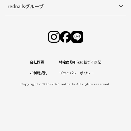
rednailsグループ
会社概要
特定商取引法に基づく表記
ご利用規約
プライバシーポリシー
Copyright c 2005-2025 rednails All rights reserved.