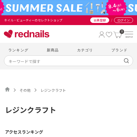
/
ネイル・ビューティーのセレクトショップ
会員登録
ログイン
0
ランキング
新商品
カテゴリ
ブランド
その他
レジンクラフト
レジンクラフト
アクセスランキング