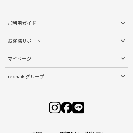
ご利用ガイド
お客様サポート
マイページ
rednailsグループ
会社概要
特定商取引法に基づく表記