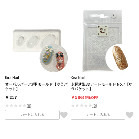
Kira Nail
Kira Nail
オーバルパーツ3種 モールド【ゆうパ
♪超薄型3Dアートモールド No.7【ゆ
ケット】
うパケット】
￥217
￥596
15%OFF
★★★★★
★★★★★
(0)
(0)
カートに入れる
カートに入れる