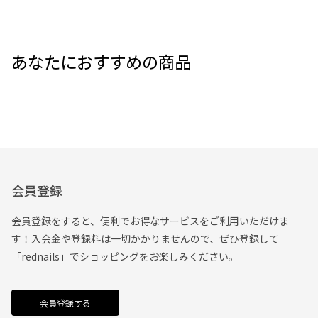
あなたにおすすめの商品
会員登録
会員登録をすると、便利でお得なサービスをご利用いただけま
す！入会金や登録料は一切かかりませんので、ぜひ登録して
「rednails」でショッピングをお楽しみください。
会員登録する