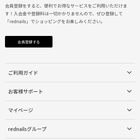
会員登録をすると、便利でお得なサービスをご利用いただけま
す！入会金や登録料は一切かかりませんので、ぜひ登録して
「rednails」でショッピングをお楽しみください。
会員登録する
ご利用ガイド
お客様サポート
マイページ
rednailsグループ