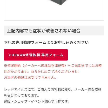
上記内容でも症状が改善されない場合
下記の専用修理フォームよりお申し込みください
＞URAWA修理依頼 専用フォーム
※修理開始（メーカーへ修理品を発送後）～ご返却までにはお時
間がかかります。あらかじめご了承くださいませ。
お急ぎの修理はお受けできません。
レッドネイルズにて、ご購入のお客様に限り、メーカー修理依頼
を受け付けております。
通販・ショップ・イベント問わず可能です。