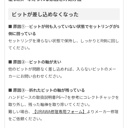
ビットが差し込めなくなった
■ 原因①…ビットが何も入っていない状態でセットリングがS
側に回っている
セットリングを滑らない状態で保持し、しっかりとR側に回し
てください。
■ 原因②…ビットの軸が太い
他のビットが問題なく差し込めれば、入らないビットのメー
カーにお問い合わせください。
■ 原因③…折れたビットの軸が残っている
ハンドピースの取扱説明書P6～7を参考にコレクトチャックを
取り外し、残った軸棒を取り除いてください。
難しい場合、
【URAWA修理専用フォーム】
よりメーカー修理
をご依頼ください。