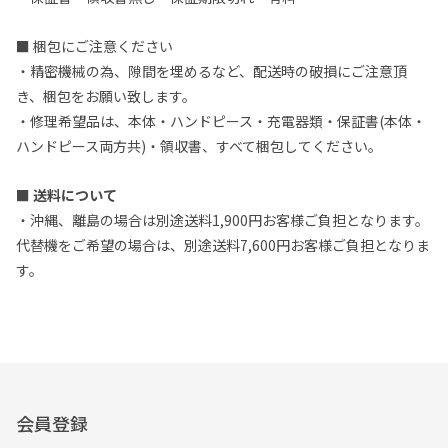
■ 梱包にご注意ください
・精密機械の為、隙間を埋めるなど、配送時の破損にご注意頂
き、梱包をお願い致します。
・修理希望品は、本体・ハンドピース・充電器類・保証書(本体・
ハンドピース両方共)・領収書、すべて梱包してください。
■ 送料について
・沖縄、離島の場合は別途送料1,900円お客様ご負担となります。
代替機をご希望の場合は、別途送料7,600円お客様ご負担となりま
す。
会員登録