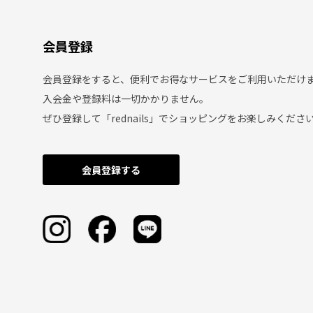
会員登録
会員登録をすると、便利でお得なサービスをご利用いただけ
入会金や登録料は一切かかりません。
ぜひ登録して「rednails」でショッピングをお楽しみくださ
会員登録する