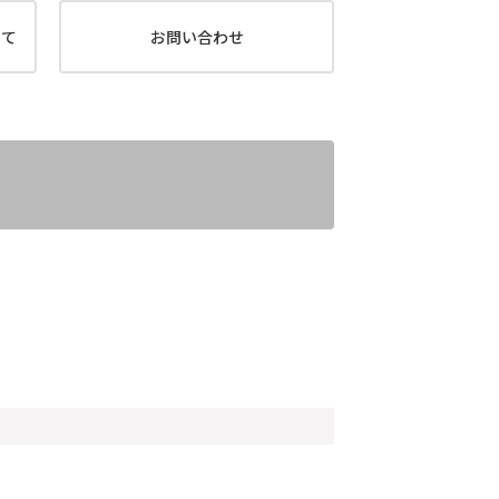
いて
お問い合わせ