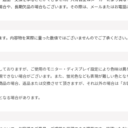
場合や、長期欠品の場合もございます。その際は、メールまたはお電話
ます。内容物を実際に量った数値ではございませんのでご了承ください
しておりますが、ご使用のモニター・ディスプレイ設定により色味は異
現できない場合がございます。また、蛍光色なども表現が難しい色とな
商品の場合、返品または交換させて頂きますが、それ以外の場合は「お
となる場合があります。