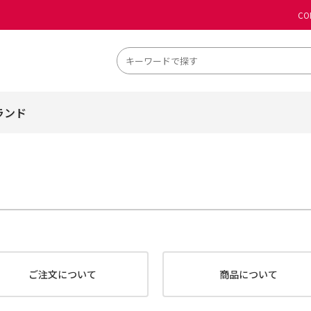
CO
ランド
ご注文について
商品について