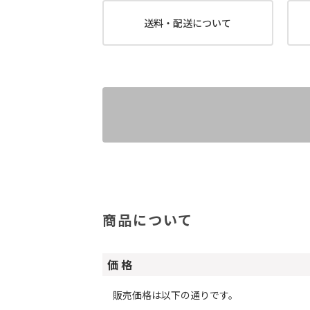
送料・配送について
商品について
価 格
販売価格は以下の通りです。