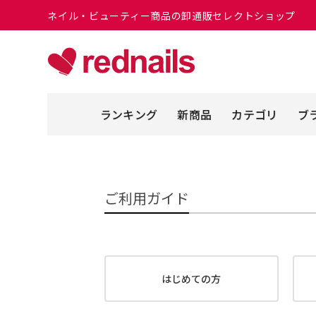
ネイル・ビューティー商品の卸通販セレクトショップ
ランキング
新商品
カテゴリ
ブ
ご利用ガイド
はじめての方