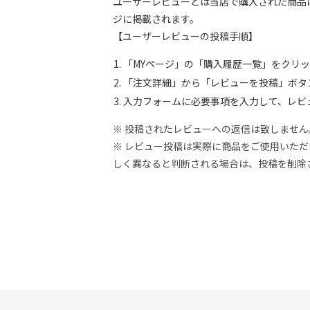
ユーザーレビューとは当店で購入された商品
ジに掲載されます。
【ユーザーレビューの投稿手順】
「MYページ」の「購入履歴一覧」をクリ
「注文詳細」から「レビューを投稿」ボタ
入力フォームに必要事項を入力して、レビ
※ 投稿されたレビューへの返信は致しません
※ レビュー投稿は実際に商品をご使用いた
しく異なると判断される場合は、投稿を削除