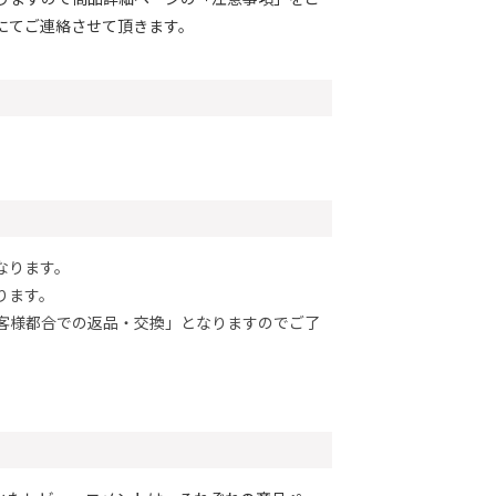
にてご連絡させて頂きます。
。
なります。
ります。
客様都合での返品・交換」となりますのでご了