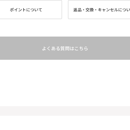
ポイントについて
返品・交換・キャンセルにつ
よくある質問はこちら