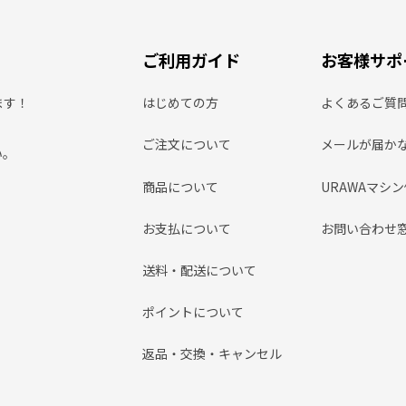
ご利用ガイド
お客様サポ
ます！
はじめての方
よくあるご質
ご注文について
メールが届か
い。
商品について
URAWAマシ
お支払について
お問い合わせ
送料・配送について
ポイントについて
返品・交換・キャンセル