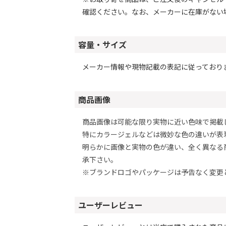
確認ください。なお、メーカーに在庫がない
容量・サイズ
メーカー情報や現物記載の表記に従っており
商品画像
商品画像は可能な限り実物に近い色味で掲載
特にカラージェルなどは微妙な色の違いが表
明らかに画像と実物の色が違い、全く異なる
承下さい。
※ブランドロゴやパッケージは予告なく変更
ユーザーレビュー