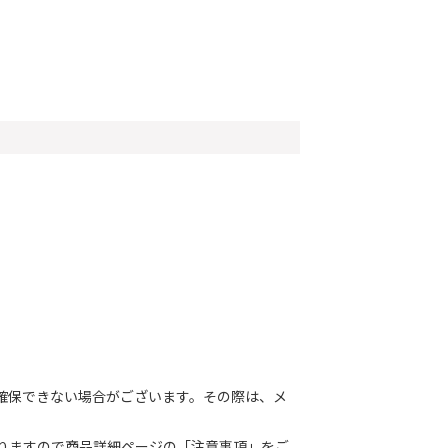
確保できない場合がございます。その際は、メ
りますので商品詳細ページの「注意事項」をご