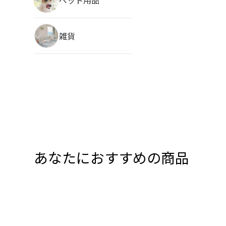
雑貨
あなたにおすすめの商品