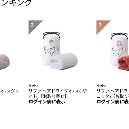
ランキング
ReFa
ReFa
オル(グレ
リファ ヘアドライタオル(ホワ
リファ ヘアドラ
イト)【お取り寄せ】
コッタ)【お取り
ログイン後に表示
ログイン後に表