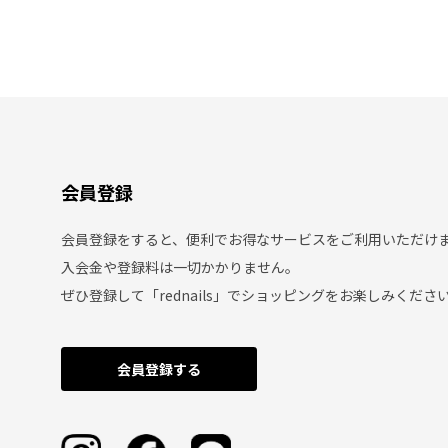
会員登録
会員登録をすると、便利でお得なサービスをご利用いただけ
入会金や登録料は一切かかりません。
ぜひ登録して「rednails」でショッピングをお楽しみくださ
会員登録する