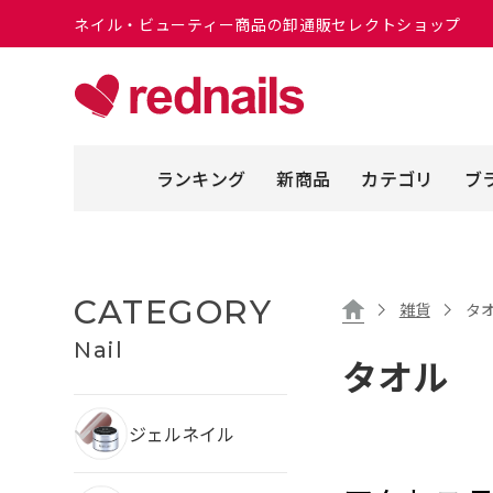
ネイル・ビューティー商品の卸通販セレクトショップ
ランキング
新商品
カテゴリ
ブ
CATEGORY
雑貨
タ
Nail
タオル
ジェルネイル