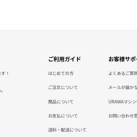
ご利用ガイド
お客様サポ
ます！
はじめての方
よくあるご質
ご注文について
メールが届か
い。
商品について
URAWAマシ
お支払について
お問い合わせ
送料・配送について