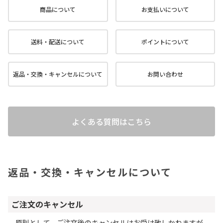
商品について
お支払いについて
送料・配送について
ポイントについて
返品・交換・キャンセルについて
お問い合わせ
よくある質問はこちら
返品・交換・キャンセルについて
ご注文のキャンセル
原則として、ご注文後のキャンセルはお受け致しかねますが、