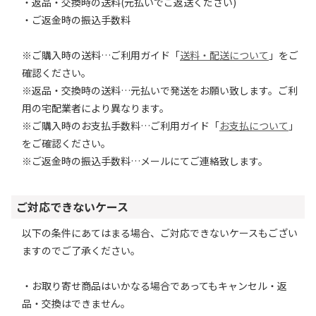
・返品・交換時の送料(元払いでご返送ください)
・ご返金時の振込手数料
※ご購入時の送料…ご利用ガイド「
送料・配送について
」をご
確認ください。
※返品・交換時の送料…元払いで発送をお願い致します。ご利
用の宅配業者により異なります。
※ご購入時のお支払手数料…ご利用ガイド「
お支払について
」
をご確認ください。
※ご返金時の振込手数料…メールにてご連絡致します。
ご対応できないケース
以下の条件にあてはまる場合、ご対応できないケースもござい
ますのでご了承ください。
・お取り寄せ商品はいかなる場合であってもキャンセル・返
品・交換はできません。