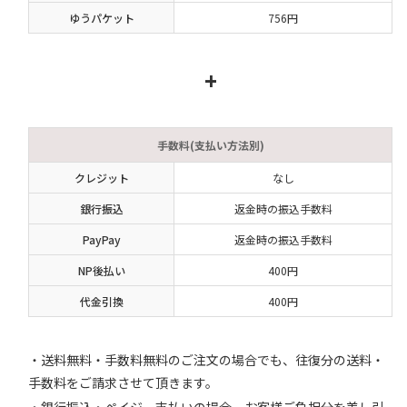
ゆうパケット
756円
+
手数料(支払い方法別)
クレジット
なし
銀行振込
返金時の振込手数料
PayPay
返金時の振込手数料
NP後払い
400円
代金引換
400円
・送料無料・手数料無料のご注文の場合でも、往復分の送料・
手数料をご請求させて頂きます。