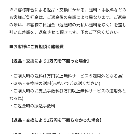
※お客様都合による返品・交換にかかる、送料・手数料などの
お客様ご負担金は、ご返金後の金額により異なります。ご返金
の際は、お客様ご負担金（返送時の元払い送料を除く）を差し
引いた差額を、返金させて頂きます。予めご了承ください。
■お客様にご負担頂く諸経費
【返品・交換により1万円を下回った場合】
・ご購入時の送料(1万円以上無料サービスの適用外となる為)
・返品・交換時の送料(元払いでご返送ください)
・ご購入時のお支払手数料(1万円以上無料サービスの適用外と
なる為)
・ご返金時の振込手数料
【返品・交換により1万円を下回らなかった場合】