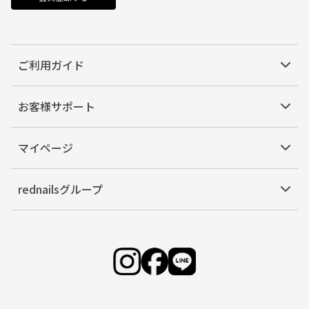
ご利用ガイド
お客様サポート
マイページ
rednailsグループ