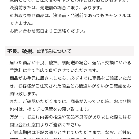
決済前または、発送前の場合に限り、承ります。
※お取り寄せ商品は、決済前・発送前であってもキャンセルは
できません。
お問い合わせ窓口
よりご連絡ください。
不良、破損、誤配送について
届いた商品が不良、破損、誤配送の場合、返品・交換にかかる
手数料は全て当店で負担させていただきます。
商品がお手元に届きましたら、必ずすぐに商品をご確認いただ
き、お客様がご注文された商品とお間違いがないかご確認をお
願い致します。
また、ご確認いただくまでは、商品が入っていた箱、および梱
包材は、捨てずに保管をお願い致します。
万が一、お届け内容の相違や商品不良等がありました際には
お
問い合わせ窓口
よりご連絡ください。
ご対応期限は下記の通りとさせていただきます。なお、ご対応