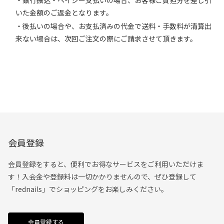
・銀行振込・ペイジー支払いの場合、お客様ご負担分を差し引
いた金額のご返金となります。
・後払いの場合や、お支払済みの代金で送料・手数料が清算出
来ない場合は、次回ご注文の際にご請求させて頂きます。
会員登録
会員登録をすると、便利でお得なサービスをご利用いただけま
す！入会金や登録料は一切かかりませんので、ぜひ登録して
「rednails」でショッピングをお楽しみください。
会員登録する