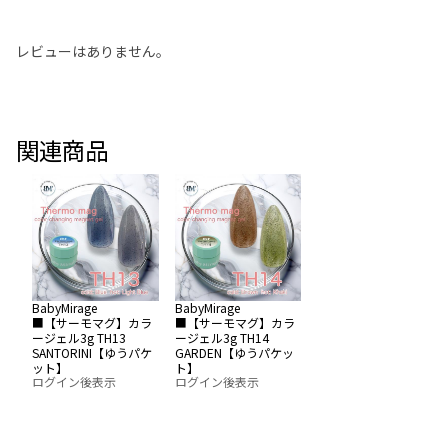
レビューはありません。
関連商品
BabyMirage
BabyMirage
■【サーモマグ】カラ
■【サーモマグ】カラ
ージェル3g TH13
ージェル3g TH14
SANTORINI【ゆうパケ
GARDEN【ゆうパケッ
ット】
ト】
ログイン後表示
ログイン後表示