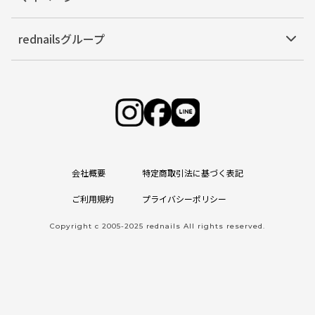
rednailsグループ
会社概要
特定商取引法に基づく表記
ご利用規約
プライバシーポリシー
Copyright c 2005-2025 rednails All rights reserved.