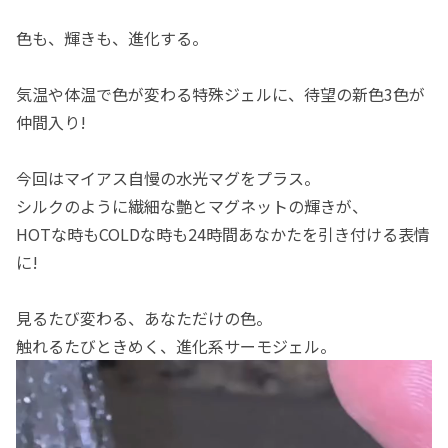
色も、輝きも、進化する。
気温や体温で色が変わる特殊ジェルに、待望の新色3色が
仲間入り!
今回はマイアス自慢の水光マグをプラス。
シルクのように繊細な艶とマグネットの輝きが、
HOTな時もCOLDな時も24時間あなかたを引き付ける表情
に!
見るたび変わる、あなただけの色。
触れるたびときめく、進化系サーモジェル。