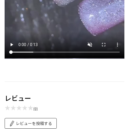
レビュー
★★★★★
(0)
レビューを投稿する