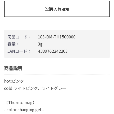
再入荷通知
商品コード：
183-BM-TH1500000
容量：
3g
JANコード：
4589762242263
商品説明
hot:ピンク
cold:ライトピンク、ライトグレー
【Thermo mag】
- color changing gel -