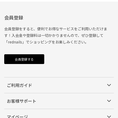
会員登録
会員登録をすると、便利でお得なサービスをご利用いただけま
す！入会金や登録料は一切かかりませんので、ぜひ登録して
「rednails」でショッピングをお楽しみください。
会員登録する
ご利用ガイド
お客様サポート
マイページ