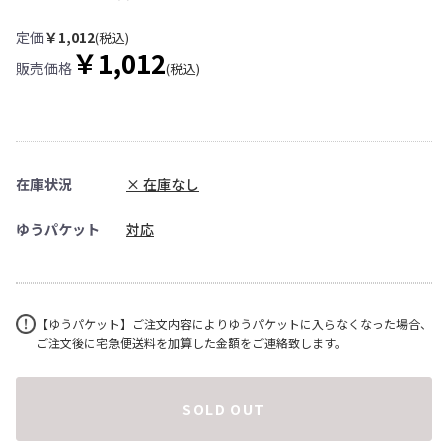
定価
￥1,012
(税込)
￥1,012
販売価格
(税込)
在庫状況
× 在庫なし
ゆうパケット
対応
【ゆうパケット】ご注文内容によりゆうパケットに入らなくなった場合、
ご注文後に宅急便送料を加算した金額をご連絡致します。
SOLD OUT