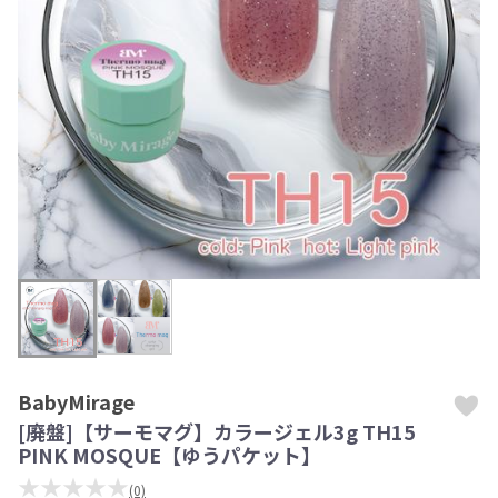
BabyMirage
[廃盤]【サーモマグ】カラージェル3g TH15
PINK MOSQUE【ゆうパケット】
★★★★★
(0)