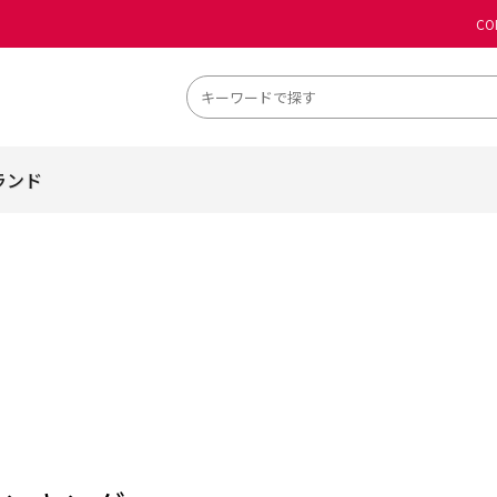
CO
ランド