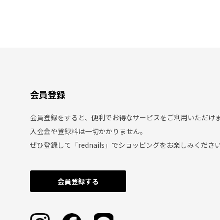
会員登録
会員登録をすると、便利でお得なサービスをご利用いただけ
入会金や登録料は一切かかりません。
ぜひ登録して「rednails」でショッピングをお楽しみくださ
会員登録する