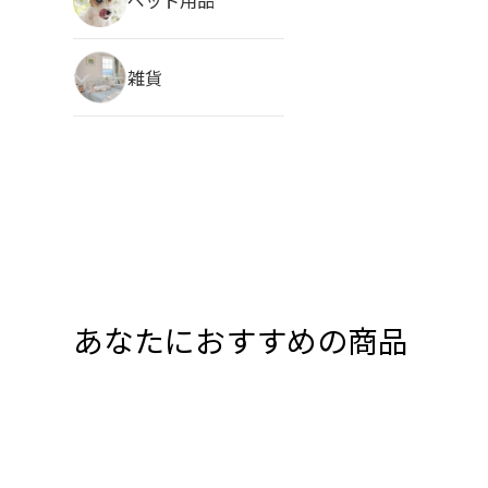
雑貨
あなたにおすすめの商品