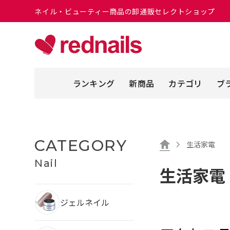
ネイル・ビューティー商品の卸通販セレクトショップ
ランキング
新商品
カテゴリ
ブ
CATEGORY
生活家電
Nail
生活家電
ジェルネイル