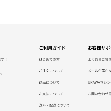
ご利用ガイド
お客様サポ
ます！
はじめての方
よくあるご質
ご注文について
メールが届か
い。
商品について
URAWAマシ
お支払について
お問い合わせ
送料・配送について