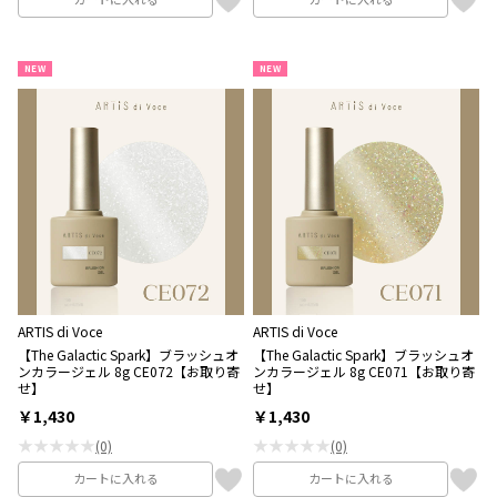
NEW
NEW
ARTIS di Voce
ARTIS di Voce
【The Galactic Spark】ブラッシュオ
【The Galactic Spark】ブラッシュオ
ンカラージェル 8g CE072【お取り寄
ンカラージェル 8g CE071【お取り寄
せ】
せ】
￥1,430
￥1,430
★★★★★
★★★★★
(0)
(0)
カートに入れる
カートに入れる