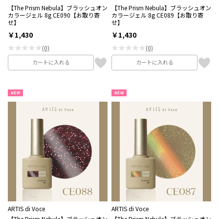
【The Prism Nebula】ブラッシュオン
【The Prism Nebula】ブラッシュオン
カラージェル 8g CE090【お取り寄
カラージェル 8g CE089【お取り寄
せ】
せ】
￥1,430
￥1,430
★★★★★
★★★★★
(0)
(0)
カートに入れる
カートに入れる
NEW
NEW
ARTIS di Voce
ARTIS di Voce
【The Prism Nebula】ブラッシュオン
【The Prism Nebula】ブラッシュオン