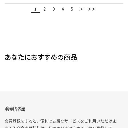
1
2
3
4
5
＞
＞＞
あなたにおすすめの商品
会員登録
会員登録をすると、便利でお得なサービスをご利用いただけま
す！入会金や登録料は一切かかりませんので、ぜひ登録して