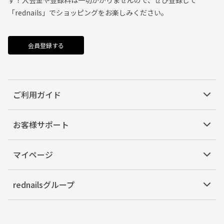
「rednails」でショッピングをお楽しみください。
会員登録する
ご利用ガイド
お客様サポート
マイページ
rednailsグループ