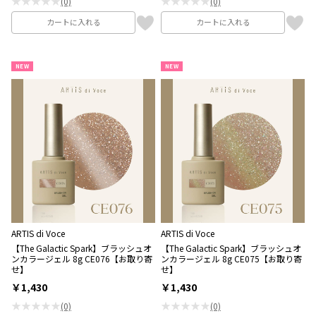
★★★★★
★★★★★
(0)
(0)
カートに入れる
カートに入れる
NEW
NEW
ARTIS di Voce
ARTIS di Voce
【The Galactic Spark】ブラッシュオ
【The Galactic Spark】ブラッシュオ
ンカラージェル 8g CE076【お取り寄
ンカラージェル 8g CE075【お取り寄
せ】
せ】
￥1,430
￥1,430
★★★★★
★★★★★
(0)
(0)