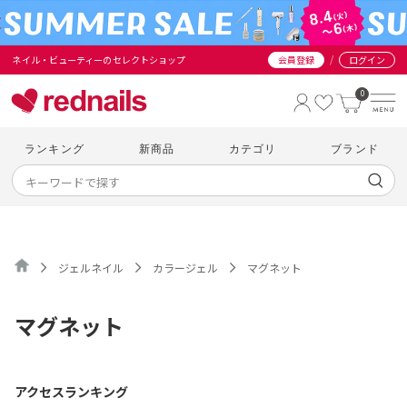
/
ネイル・ビューティーのセレクトショップ
会員登録
ログイン
0
ランキング
新商品
カテゴリ
ブランド
ジェルネイル
カラージェル
マグネット
マグネット
アクセスランキング