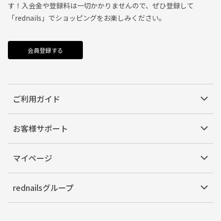
す！入会金や登録料は一切かかりませんので、ぜひ登録して
「rednails」でショッピングをお楽しみください。
会員登録する
ご利用ガイド
お客様サポート
マイページ
rednailsグループ