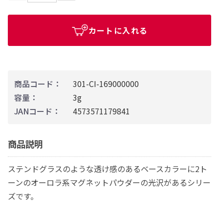
カートに入れる
商品コード：
301-CI-169000000
容量：
3g
JANコード：
4573571179841
商品説明
ステンドグラスのような透け感のあるベースカラーに2ト
ーンのオーロラ系マグネットパウダーの光沢があるシリー
ズです。