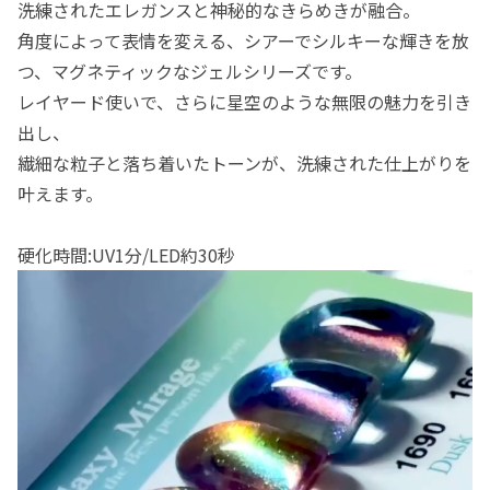
洗練されたエレガンスと神秘的なきらめきが融合。
角度によって表情を変える、シアーでシルキーな輝きを放
つ、マグネティックなジェルシリーズです。
レイヤード使いで、さらに星空のような無限の魅力を引き
出し、
繊細な粒子と落ち着いたトーンが、洗練された仕上がりを
叶えます。
硬化時間:UV1分/LED約30秒