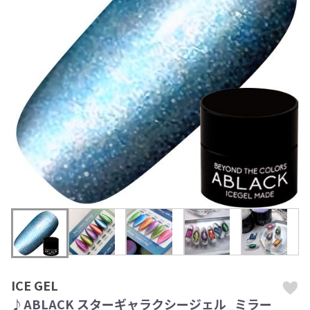
ICE GEL
♪ABLACK スターギャラクシージェル_ミラー