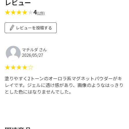
レビュー
★★★★
★
4
(1件)
レビューを投稿する
マチルダ さん
2026/05/27
★★★★☆
塗りやすく2トーンのオーロラ系マグネットパウダーがキ
レイです。ジェルに透け感があり、画像のようなはっきり
とした色にはなりませんでした。