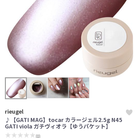
rieugel
♪【GATI MAG】tocar カラージェル2.5g N45
GATI viola ガチヴィオラ【ゆうパケット】
★★★★★
(0)