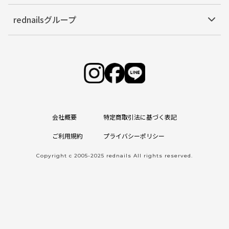
rednailsグループ
会社概要
特定商取引法に基づく表記
ご利用規約
プライバシーポリシー
Copyright c 2005-2025 rednails All rights reserved.