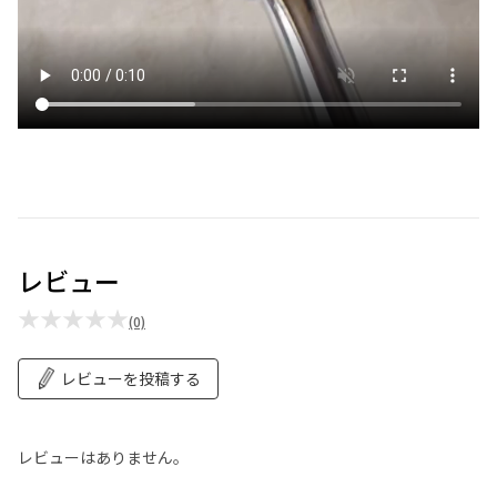
レビュー
★★★★★
(0)
レビューを投稿する
レビューはありません。