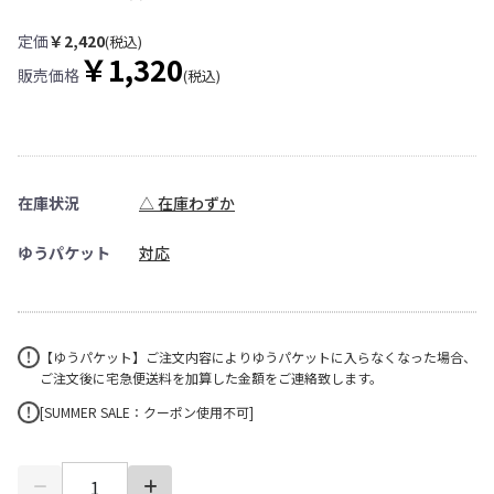
定価
￥2,420
(税込)
￥1,320
販売価格
(税込)
在庫状況
△ 在庫わずか
ゆうパケット
対応
【ゆうパケット】ご注文内容によりゆうパケットに入らなくなった場合、
ご注文後に宅急便送料を加算した金額をご連絡致します。
[SUMMER SALE：クーポン使用不可]