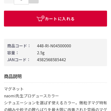
カートに入れる
商品コード：
448-RI-N04500000
容量：
2.5g
JANコード：
4582568585442
商品説明
マグネット
naomi先生プロデュースカラー
シチュエーションを選ばず使えるカラー。微粒子マグ特有
の縮みや粒子の散らばりを最大限に改善された究極のマグ