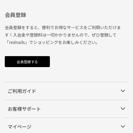
会員登録
会員登録をすると、便利でお得なサービスをご利用いただけま
す！入会金や登録料は一切かかりませんので、ぜひ登録して
「rednails」でショッピングをお楽しみください。
会員登録する
ご利用ガイド
お客様サポート
マイページ