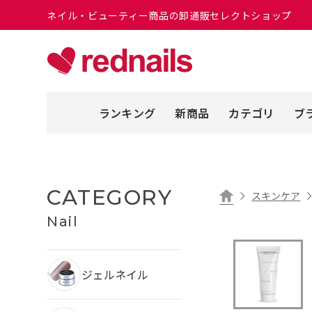
ネイル・ビューティー商品の卸通販セレクトショップ
ランキング
新商品
カテゴリ
ブ
CATEGORY
スキンケア
Nail
ジェルネイル