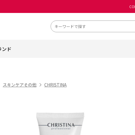
CO
ランド
スキンケアその他
CHRISTINA