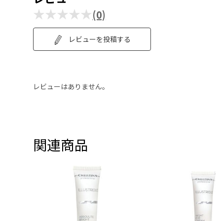
★★★★★
(0)
レビューを投稿する
レビューはありません。
関連商品