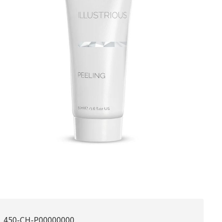
450-CH-P00000000