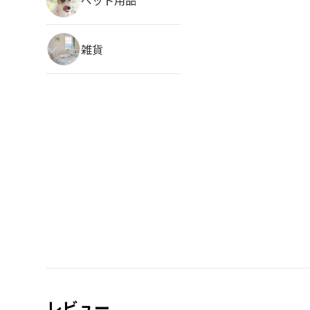
雑貨
レビュー