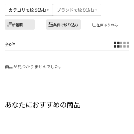
カテゴリで絞り込む
+
ブランドで絞り込む
+
新着順
条件で絞り込む
在庫ありのみ
全
0
件
商品が見つかりませんでした。
あなたにおすすめの商品