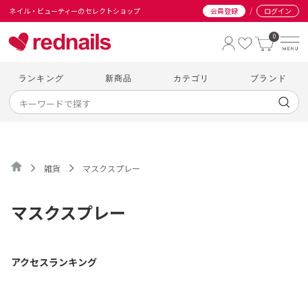
/
ネイル・ビューティーのセレクトショップ
会員登録
ログイン
0
ランキング
新商品
カテゴリ
ブランド
雑貨
マスクスプレー
マスクスプレー
アクセスランキング