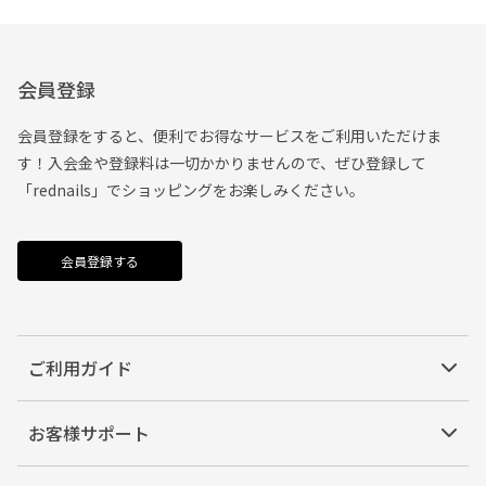
会員登録
会員登録をすると、便利でお得なサービスをご利用いただけま
す！入会金や登録料は一切かかりませんので、ぜひ登録して
「rednails」でショッピングをお楽しみください。
会員登録する
ご利用ガイド
お客様サポート