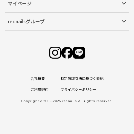
マイページ
rednailsグループ
会社概要
特定商取引法に基づく表記
ご利用規約
プライバシーポリシー
Copyright c 2005-2025 rednails All rights reserved.