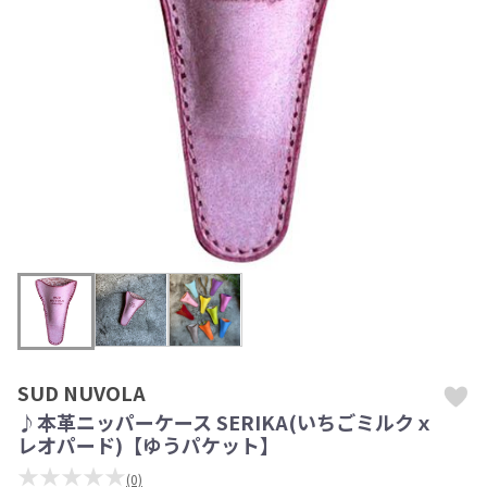
SUD NUVOLA
♪本革ニッパーケース SERIKA(いちごミルクｘ
レオパード)【ゆうパケット】
★★★★★
(0)