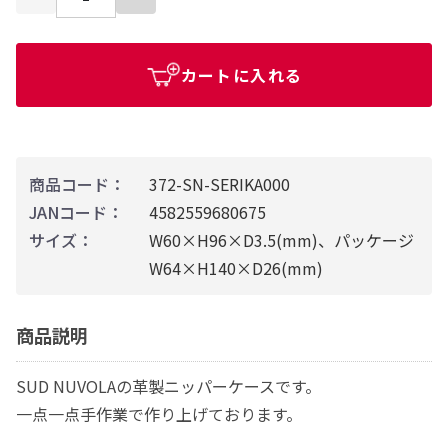
カートに入れる
商品コード：
372-SN-SERIKA000
JANコード：
4582559680675
サイズ：
W60×H96×D3.5(mm)、パッケージ
W64×H140×D26(mm)
商品説明
SUD NUVOLAの革製ニッパーケースです。
一点一点手作業で作り上げております。