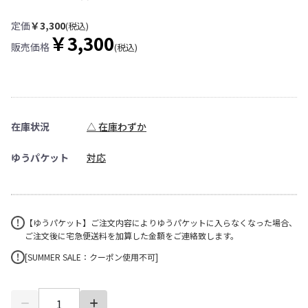
定価
￥3,300
(税込)
￥3,300
販売価格
(税込)
在庫状況
△ 在庫わずか
ゆうパケット
対応
【ゆうパケット】ご注文内容によりゆうパケットに入らなくなった場合、
ご注文後に宅急便送料を加算した金額をご連絡致します。
[SUMMER SALE：クーポン使用不可]