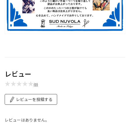
レビュー
★★★★★
(0)
レビューを投稿する
レビューはありません。