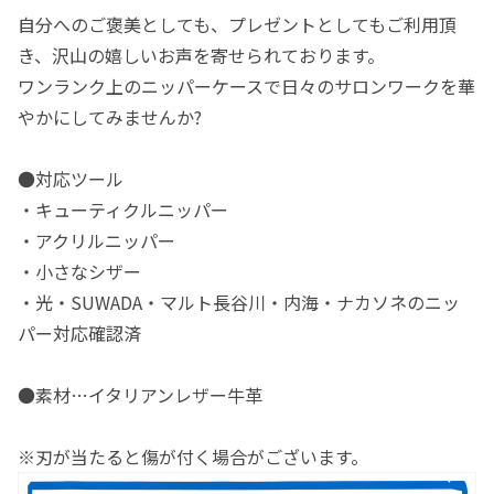
自分へのご褒美としても、プレゼントとしてもご利用頂
き、沢山の嬉しいお声を寄せられております。
ワンランク上のニッパーケースで日々のサロンワークを華
やかにしてみませんか?
●対応ツール
・キューティクルニッパー
・アクリルニッパー
・小さなシザー
・光・SUWADA・マルト長谷川・内海・ナカソネのニッ
パー対応確認済
●素材…イタリアンレザー牛革
※刃が当たると傷が付く場合がございます。