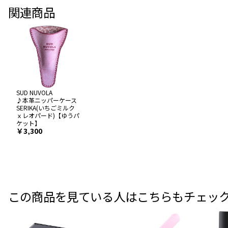
関連商品
SUD NUVOLA
♪本革ニッパーケース
SERIKA(いちごミルク
ｘレオパード)【ゆうパ
ケット】
￥3,300
この商品を見ている人はこちらもチェッ