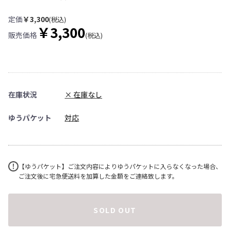
定価
￥3,300
(税込)
￥3,300
販売価格
(税込)
在庫状況
× 在庫なし
ゆうパケット
対応
【ゆうパケット】ご注文内容によりゆうパケットに入らなくなった場合、
ご注文後に宅急便送料を加算した金額をご連絡致します。
SOLD OUT