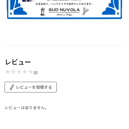
レビュー
★★★★★
(0)
レビューを投稿する
レビューはありません。