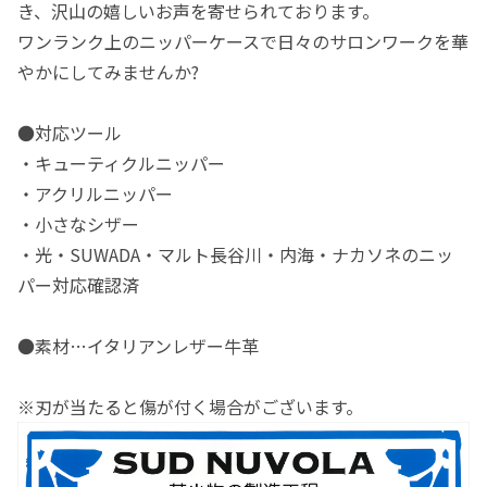
き、沢山の嬉しいお声を寄せられております。
ワンランク上のニッパーケースで日々のサロンワークを華
やかにしてみませんか?
●対応ツール
・キューティクルニッパー
・アクリルニッパー
・小さなシザー
・光・SUWADA・マルト長谷川・内海・ナカソネのニッ
パー対応確認済
●素材…イタリアンレザー牛革
※刃が当たると傷が付く場合がございます。