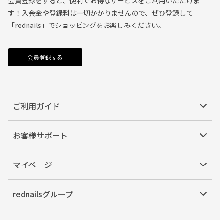
会員登録をすると、便利でお得なサービスをご利用いただけま
す！入会金や登録料は一切かかりませんので、ぜひ登録して
「rednails」でショッピングをお楽しみください。
会員登録する
ご利用ガイド
お客様サポート
マイページ
rednailsグループ