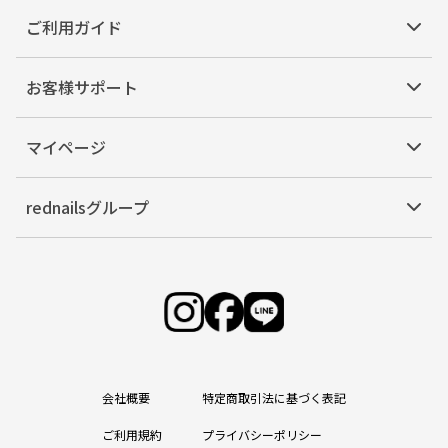
ご利用ガイド
お客様サポート
マイページ
rednailsグループ
会社概要
特定商取引法に基づく表記
ご利用規約
プライバシーポリシー