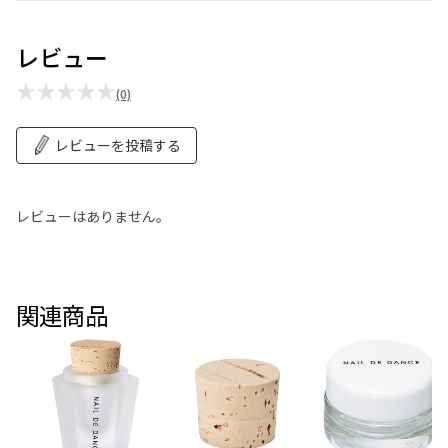
レビュー
★★★★★
(0)
レビューを投稿する
レビューはありません。
関連商品