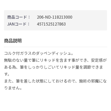
商品コード：
206-ND-118213000
JANコード：
4571525127863
商品説明
コルク付ガラスのダッペンディッシュ。
無駄のない量で筆にリキッドを含ます事ができ、安定感が
ある為、筆をしっかりしごいてリキッド量を調節できま
す。
また、筆を差した状態にしておけるので、施術の邪魔にな
りません。