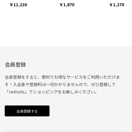
11,220
1,870
1,270
会員登録
会員登録をすると、便利でお得なサービスをご利用いただけま
す！入会金や登録料は一切かかりませんので、ぜひ登録して
「rednails」でショッピングをお楽しみください。
会員登録する