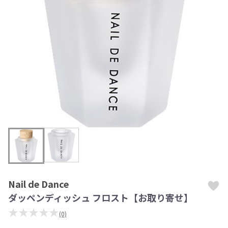
Nail de Dance
ダッペンディッシュ フロスト【お取り寄せ】
★★★★★
(0)