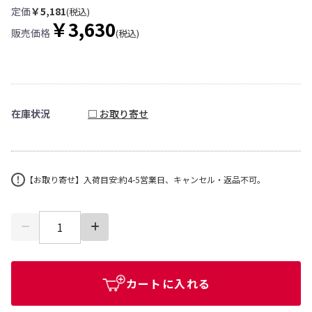
定価
￥5,181
(税込)
￥3,630
販売価格
(税込)
在庫状況
□ お取り寄せ
【お取り寄せ】入荷目安:約4-5営業日、キャンセル・返品不可。
カートに入れる