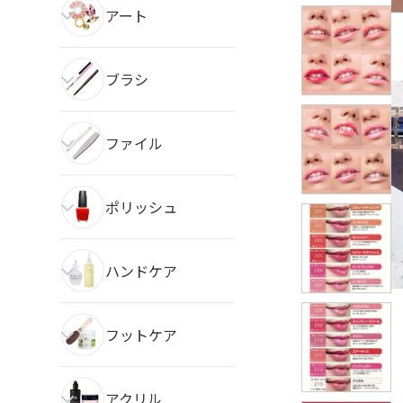
アート
ブラシ
ファイル
ポリッシュ
ハンドケア
フットケア
アクリル