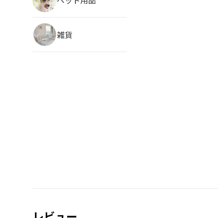
雑貨
レビュー