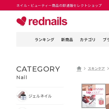
ネイル・ビューティー商品の卸通販セレクトショップ
ランキング
新商品
カテゴリ
ブ
CATEGORY
スキンケア
Nail
ジェルネイル