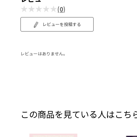
★★★★★
(0)
レビューを投稿する
レビューはありません。
この商品を見ている人はこち