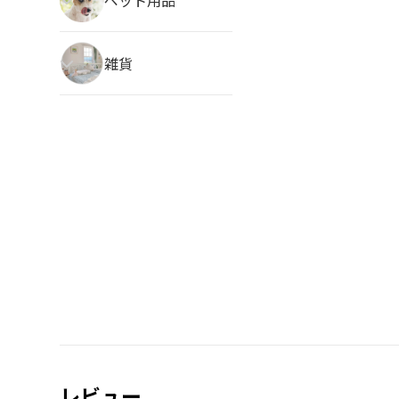
雑貨
レビュー