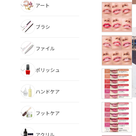
アート
ブラシ
ファイル
ポリッシュ
ハンドケア
フットケア
アクリル