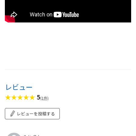
レビュー
★★★★★
5
(1件)
レビューを投稿する