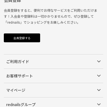
会員登録
会員登録をすると、便利でお得なサービスをご利用いただけま
す！入会金や登録料は一切かかりませんので、ぜひ登録して
「rednails」でショッピングをお楽しみください。
会員登録する
ご利用ガイド
お客様サポート
マイページ
rednailsグループ