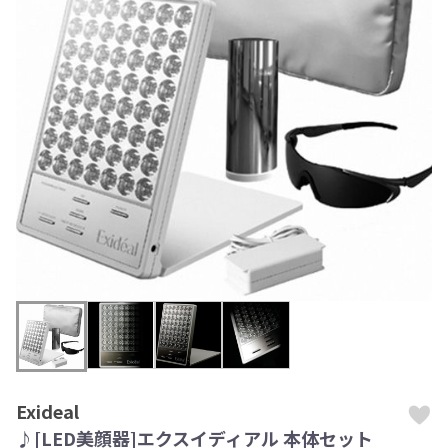
Exideal
♪[LED美顔器]エクスイディアル 本体セット