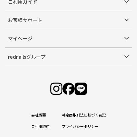
ご利用ガイド
お客様サポート
マイページ
rednailsグループ
会社概要
特定商取引法に基づく表記
ご利用規約
プライバシーポリシー