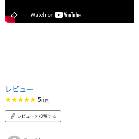
レビュー
★★★★★
5
(1件)
レビューを投稿する