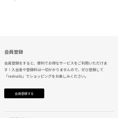
会員登録
会員登録をすると、便利でお得なサービスをご利用いただけま
す！入会金や登録料は一切かかりませんので、ぜひ登録して
「rednails」でショッピングをお楽しみください。
会員登録する