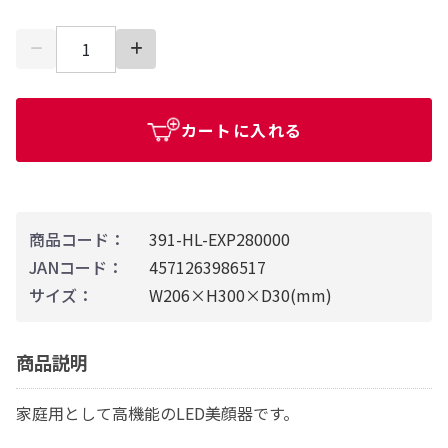
カートに入れる
商品コード：
391-HL-EXP280000
JANコード：
4571263986517
サイズ：
W206×H300×D30(mm)
商品説明
家庭用として高機能のLED美顔器です。