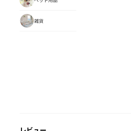
雑貨
レビュー