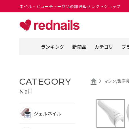
ネイル・ビューティー商品の卸通販セレクトショップ
ランキング
新商品
カテゴリ
ブ
CATEGORY
マシン/集塵機
Nail
ジェルネイル