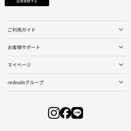
会員登録する
ご利用ガイド
お客様サポート
マイページ
rednailsグループ