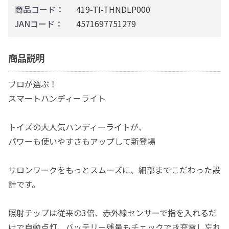
商品コード：
419-TI-THNDLP000
JANコード：
4571697751279
商品説明
プロが選ぶ！
スマートハンディーライト
トイズの大人気ハンディーライトが、
パワーも使いやすさもアップして新登場
サロンワークをもっとスムーズに、細部までこだわった設
計です。
照射チップは従来の3倍、赤外線センサーで指を入れるだ
けで自動点灯、バッテリー残量もチェックでき充電し忘れ