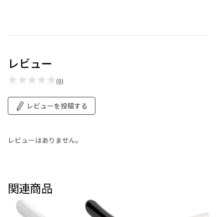
レビュー
★★★★★
(0)
レビューを投稿する
レビューはありません。
関連商品