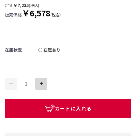
定価
￥7,235
(税込)
￥6,578
販売価格
(税込)
在庫状況
○ 在庫あり
カートに入れる