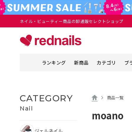
ネイル・ビューティー商品の卸通販セレクトショップ
ランキング
新商品
カテゴリ
ブ
CATEGORY
商品一覧
Nail
moano
ジェルネイル