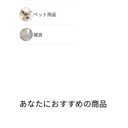
ペット用品
雑貨
あなたにおすすめの商品