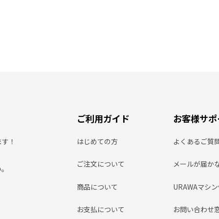
ご利用ガイド
お客様サポ
ます！
はじめての方
よくあるご質
ご注文について
メールが届か
い。
商品について
URAWAマシ
お支払について
お問い合わせ