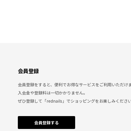
会員登録
会員登録をすると、便利でお得なサービスをご利用いただけ
入会金や登録料は一切かかりません。
ぜひ登録して「rednails」でショッピングをお楽しみくださ
会員登録する