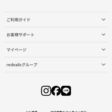
ご利用ガイド
お客様サポート
マイページ
rednailsグループ