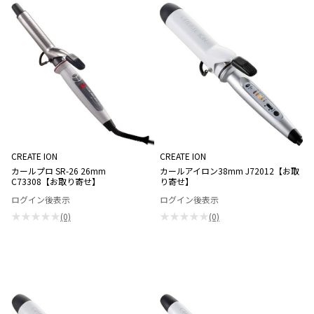
CREATE ION
CREATE ION
カールプロ SR-26 26mm
カールアイロン38mm J72012【お取
C73308【お取り寄せ】
り寄せ】
ログイン後表示
ログイン後表示
★★★★★
★★★★★
(0)
(0)