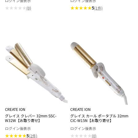
ログイン後表示
ログイン後表示
★★★★★
★★★★★
5
(0)
(1件)
CREATE ION
CREATE ION
グレイス クレバー 32mm SSC-
グレイス カール ポータブル 32mm
W32W【お取り寄せ】
CIC-W15N【お取り寄せ】
ログイン後表示
ログイン後表示
★★★★★
5
★★★★★
(2件)
(0)