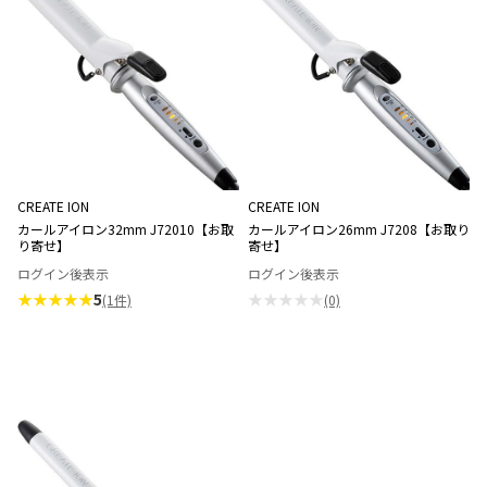
CREATE ION
CREATE ION
カールアイロン32mm J72010【お取
カールアイロン26mm J7208【お取り
り寄せ】
寄せ】
ログイン後表示
ログイン後表示
★★★★★
5
★★★★★
(1件)
(0)