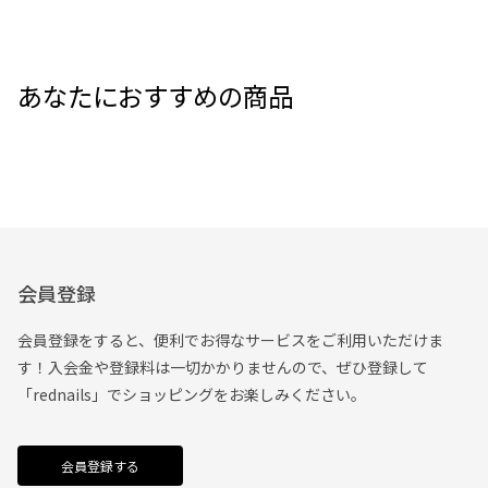
あなたにおすすめの商品
会員登録
会員登録をすると、便利でお得なサービスをご利用いただけま
す！入会金や登録料は一切かかりませんので、ぜひ登録して
「rednails」でショッピングをお楽しみください。
会員登録する