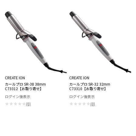
CREATE ION
CREATE ION
カールプロ SR-38 38mm
カールプロ SR-32 32mm
C73312【お取り寄せ】
C73310【お取り寄せ】
ログイン後表示
ログイン後表示
★★★★★
★★★★★
(0)
(0)