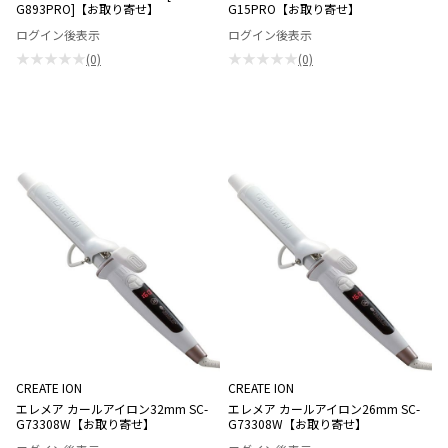
G893PRO]【お取り寄せ】
G15PRO【お取り寄せ】
ログイン後表示
ログイン後表示
★★★★★
★★★★★
(0)
(0)
CREATE ION
CREATE ION
エレメア カールアイロン32mm SC-
エレメア カールアイロン26mm SC-
G73308W【お取り寄せ】
G73308W【お取り寄せ】