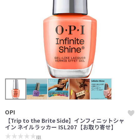
OPI
【Trip to the Brite Side】インフィニットシャ
イン ネイルラッカー ISL207【お取り寄せ】
★★★★★
(0)