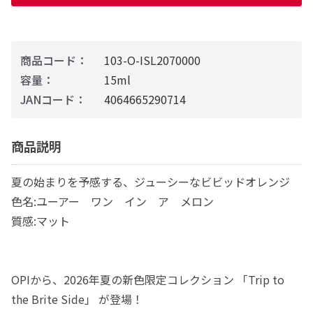
商品コード：
103-O-ISL2070000
容量：
15ml
JANコード：
4064665290714
商品説明
夏の始まりを予感する、ジューシーなビビッドオレンジ
色名:ユーアー ワン イン ア メロン
質感:マット
OPIから、2026年夏の新色限定コレクション 「Trip to
the Brite Side」 が登場！