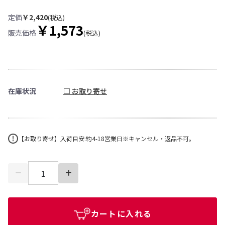
定価
￥2,420
(税込)
￥1,573
販売価格
(税込)
在庫状況
□ お取り寄せ
【お取り寄せ】入荷目安:約4-18営業日※キャンセル・返品不可。
カートに入れる