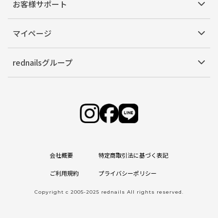
お客様サポート
マイページ
rednailsグループ
会社概要
特定商取引法に基づく表記
ご利用規約
プライバシーポリシー
Copyright c 2005-2025 rednails All rights reserved.