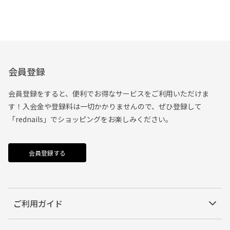
会員登録
会員登録をすると、便利でお得なサービスをご利用いただけま
す！入会金や登録料は一切かかりませんので、ぜひ登録して
「rednails」でショッピングをお楽しみください。
会員登録する
ご利用ガイド