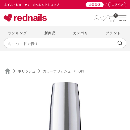
/
ネイル・ビューティーのセレクトショップ
会員登録
ログイン
0
ランキング
新商品
カテゴリ
ブランド
ポリッシュ
カラーポリッシュ
OPI