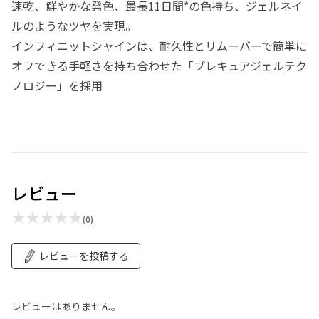
速乾、鮮やかな発色、最長11日間*の色持ち、ジェルネイ
ルのようなツヤを実現。
インフィニットシャインは、耐久性とリムーバーで簡単に
オフできる手軽さを持ち合わせた「プレキュアジェルテク
ノロジー」を採用
レビュー
★★★★★
(0)
レビューを投稿する
レビューはありません。