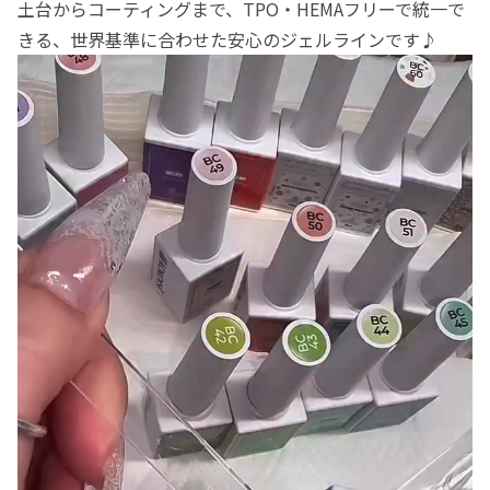
土台からコーティングまで、TPO・HEMAフリーで統一で
きる、世界基準に合わせた安心のジェルラインです♪