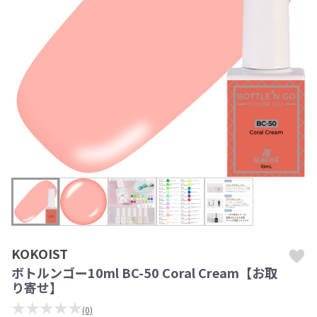
KOKOIST
ボトルンゴー10ml BC-50 Coral Cream【お取
り寄せ】
★★★★★
(0)