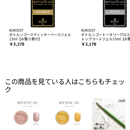
KOKOIST
KOKOIST
ボトルンゴースティッキーベースジェル
ボトルンゴートータリーグロス
15ml【お取り寄せ】
トップコートジェル15ml【お
￥3,278
￥2,178
この商品を見ている人はこちらもチェッ
ク