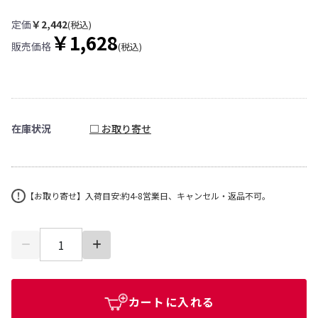
定価
￥2,442
(税込)
￥1,628
販売価格
(税込)
在庫状況
□ お取り寄せ
【お取り寄せ】入荷目安:約4-8営業日、キャンセル・返品不可。
カートに入れる