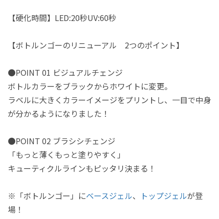
【硬化時間】LED:20秒UV:60秒
【ボトルンゴーのリニューアル 2つのポイント】
●POINT 01 ビジュアルチェンジ
ボトルカラーをブラックからホワイトに変更。
ラベルに大きくカラーイメージをプリントし、一目で中身
が分かるようになりました！
●POINT 02 ブラシシチェンジ
「もっと薄くもっと塗りやすく」
キューティクルラインもピッタリ決まる！
※「ボトルンゴー」に
ベースジェル
、
トップジェル
が登
場！