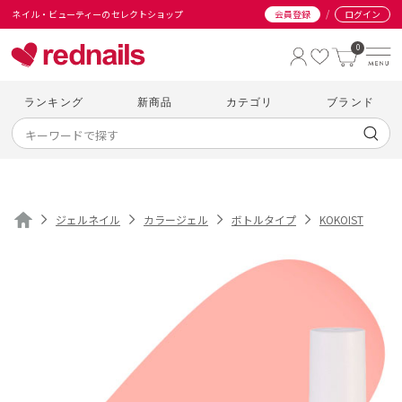
/
ネイル・ビューティーのセレクトショップ
会員登録
ログイン
0
ランキング
新商品
カテゴリ
ブランド
ジェルネイル
カラージェル
ボトルタイプ
KOKOIST