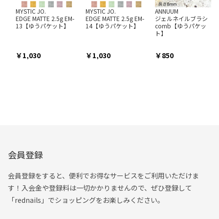
MYSTIC JO.
MYSTIC JO.
ANNUUM
EDGE MATTE 2.5g EM-
EDGE MATTE 2.5g EM-
ジェルネイルブラシ
13【ゆうパケット】
14【ゆうパケット】
comb【ゆうパケッ
ト】
1,030
1,030
850
会員登録
会員登録をすると、便利でお得なサービスをご利用いただけま
す！入会金や登録料は一切かかりませんので、ぜひ登録して
「rednails」でショッピングをお楽しみください。