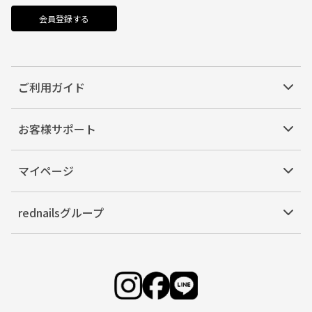
会員登録する
ご利用ガイド
お客様サポート
マイページ
rednailsグループ