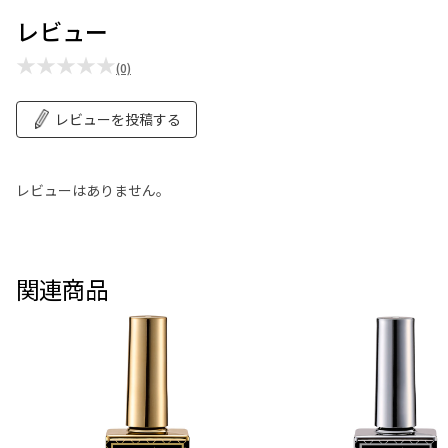
レビュー
★★★★★
(0)
レビューを投稿する
レビューはありません。
関連商品