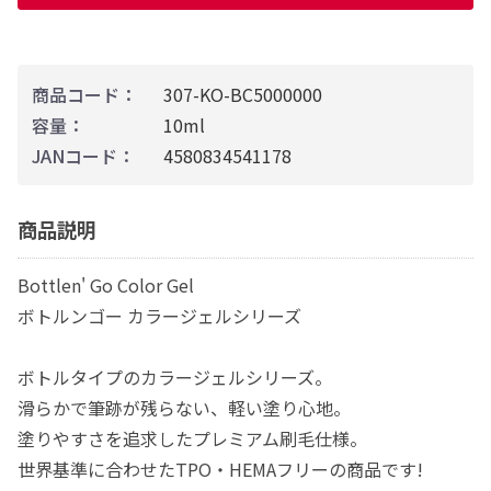
商品コード：
307-KO-BC5000000
容量：
10ml
JANコード：
4580834541178
商品説明
Bottlen' Go Color Gel
ボトルンゴー カラージェルシリーズ
ボトルタイプのカラージェルシリーズ。
滑らかで筆跡が残らない、軽い塗り心地。
塗りやすさを追求したプレミアム刷毛仕様。
世界基準に合わせたTPO・HEMAフリーの商品です!