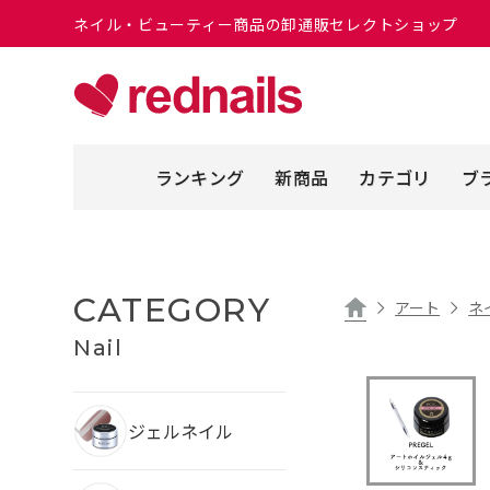
ネイル・ビューティー商品の卸通販セレクトショップ
ランキング
新商品
カテゴリ
ブ
CATEGORY
アート
ネ
Nail
ジェルネイル