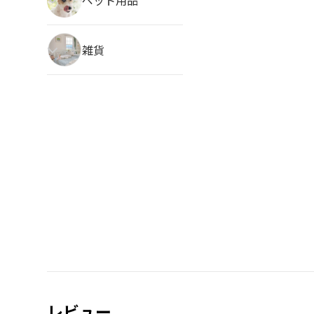
雑貨
レビュー