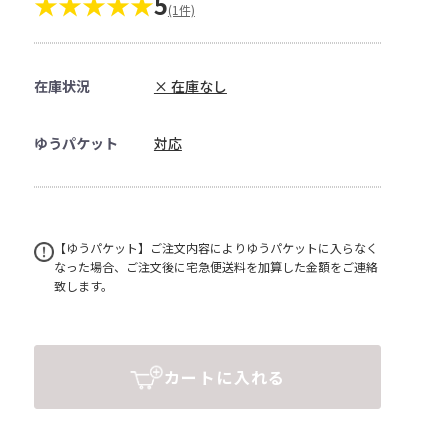
★★★★★
5
(1件)
在庫状況
× 在庫なし
ゆうパケット
対応
【ゆうパケット】ご注文内容によりゆうパケットに入らなく
なった場合、ご注文後に宅急便送料を加算した金額をご連絡
致します。
カートに入れる