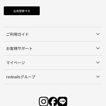
会員登録する
ご利用ガイド
お客様サポート
マイページ
rednailsグループ