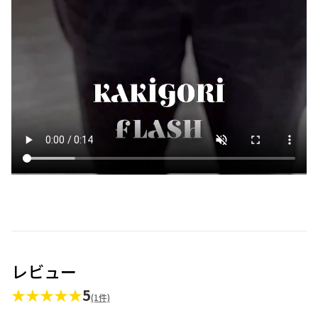
レビュー
★★★★★
5
(1件)