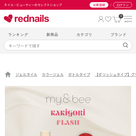
/
ネイル・ビューティーのセレクトショップ
会員登録
ログイン
0
ランキング
新商品
カテゴリ
ブランド
ジェルネイル
カラージェル
ボトルタイプ
【ポリッシュタイプ】グ