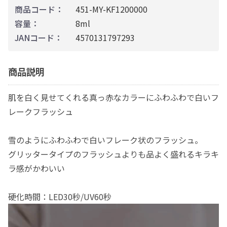
商品コード：
451-MY-KF1200000
容量：
8ml
JANコード：
4570131797293
商品説明
肌を白く見せてくれる真っ赤なカラーにふわふわで白いフ
レークフラッシュ
雪のようにふわふわで白いフレーク状のフラッシュ。
グリッタータイプのフラッシュよりも品よく盛れるキラキ
ラ感がかわいい
硬化時間：LED30秒/UV60秒