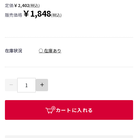
定価
￥2,402
(税込)
￥1,848
販売価格
(税込)
在庫状況
○ 在庫あり
カートに入れる