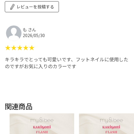
レビューを投稿する
も さん
2026/05/30
★★★★★
キラキラでとっても可愛いです、フットネイルに使用した
のですがお気に入りのカラーです
関連商品