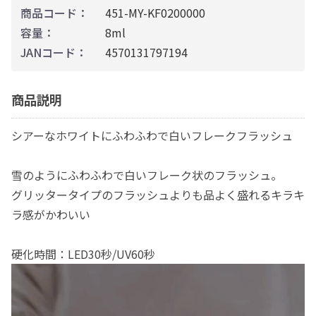
商品コード：
451-MY-KF0200000
容量：
8ml
JANコード：
4570131797194
商品説明
シアーなホワイトにふわふわで白いフレークフラッシュ
雪のようにふわふわで白いフレーク状のフラッシュ。
グリッタータイプのフラッシュよりも品よく盛れるキラキ
ラ感がかわいい
硬化時間：LED30秒/UV60秒