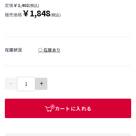
定価
￥2,402
(税込)
￥1,848
販売価格
(税込)
在庫状況
○ 在庫あり
カートに入れる