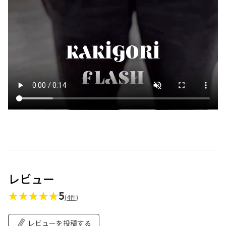
レビュー
★★★★★
5
(4件)
レビューを投稿する