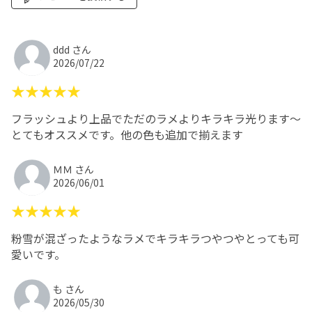
ddd さん
2026/07/22
★★★★★
フラッシュより上品でただのラメよりキラキラ光ります〜
とてもオススメです。他の色も追加で揃えます
ＭＭ さん
2026/06/01
★★★★★
粉雪が混ざったようなラメでキラキラつやつやとっても可
愛いです。
も さん
2026/05/30