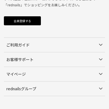
「rednails」でショッピングをお楽しみください。
会員登録する
ご利用ガイド
お客様サポート
マイページ
rednailsグループ