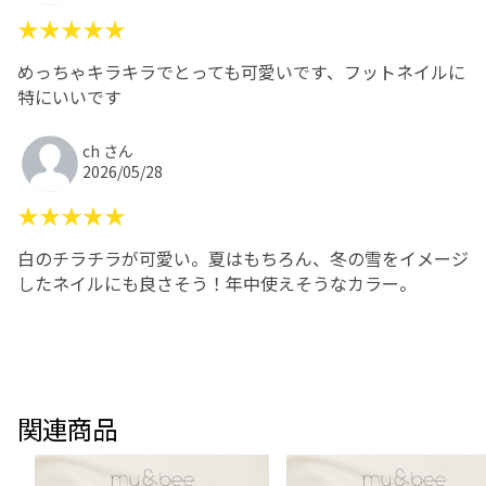
★★★★★
めっちゃキラキラでとっても可愛いです、フットネイルに
特にいいです
ch さん
2026/05/28
★★★★★
白のチラチラが可愛い。夏はもちろん、冬の雪をイメージ
したネイルにも良さそう！年中使えそうなカラー。
関連商品