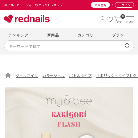
/
ネイル・ビューティーのセレクトショップ
会員登録
ログイン
0
ランキング
新商品
カテゴリ
ブランド
ジェルネイル
カラージェル
ボトルタイプ
【ポリッシュタイプ】グ