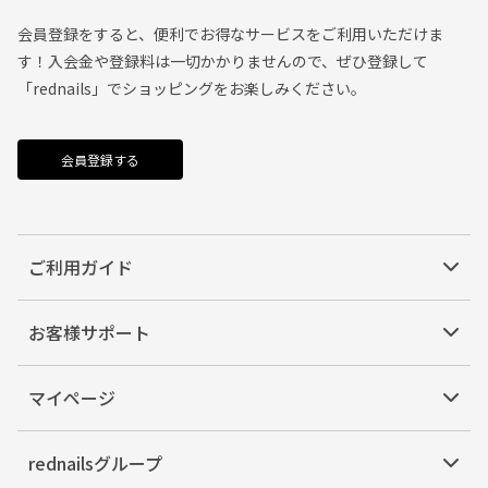
会員登録をすると、便利でお得なサービスをご利用いただけま
す！入会金や登録料は一切かかりませんので、ぜひ登録して
「rednails」でショッピングをお楽しみください。
会員登録する
ご利用ガイド
お客様サポート
マイページ
rednailsグループ