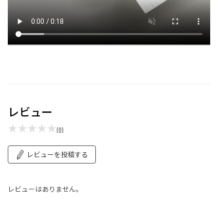
レビュー
★★★★★
(0)
レビューを投稿する
レビューはありません。