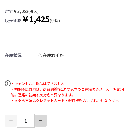
定価
￥3,052
(税込)
￥1,425
販売価格
(税込)
在庫状況
△ 在庫わずか
・キャンセル、返品はできません
・初期不良対応は、商品到着後1週間以内のご連絡のみメーカー対応可
能。通常の初期不良対応と異なります。
・お支払方法はクレジットカード・銀行振込のいずれかとなります。