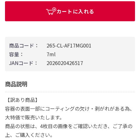
カートに入れる
商品コード：
265-CL-AF17MG001
容量：
7ml
JANコード：
2026020426517
商品説明
【訳あり商品】
容器の表面一部にコーティングの欠け・剥がれがある為、
大特価で販売いたします。
商品の状態は、4枚目の画像をご確認いただき、ご了承の
上、ご購入ください。