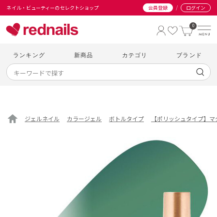
/
ネイル・ビューティーのセレクトショップ
会員登録
ログイン
0
ランキング
新商品
カテゴリ
ブランド
ジェルネイル
カラージェル
ボトルタイプ
【ポリッシュタイプ】マ