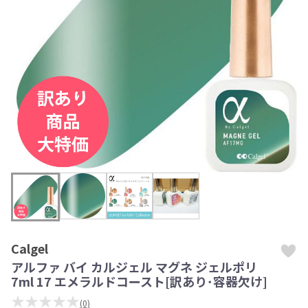
Calgel
アルファ バイ カルジェル マグネ ジェルポリ
7ml 17 エメラルドコースト[訳あり･容器欠け]
★★★★★
(0)