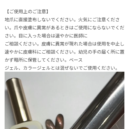
【ご使用上のご注意】
地爪に直接塗布しないでください。火気にご注意くださ
い。爪や皮膚に異常があるときはご使用にならないでくだ
さい。目に入った場合は速やかに医師に
ご相談ください。皮膚に異常が現れた場合は使用を中止し
速やかに皮膚科にご相談ください。幼児の手の届く所に置
かず暗所に保管してください。ベース
ジェル、カラージェルとは混ぜないでご使用ください。