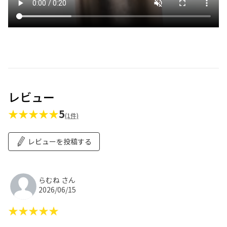
レビュー
★★★★★
5
(1件)
レビューを投稿する
らむね さん
2026/06/15
★★★★★