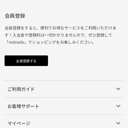
会員登録
会員登録をすると、便利でお得なサービスをご利用いただけま
す！入会金や登録料は一切かかりませんので、ぜひ登録して
「rednails」でショッピングをお楽しみください。
会員登録する
ご利用ガイド
お客様サポート
マイページ