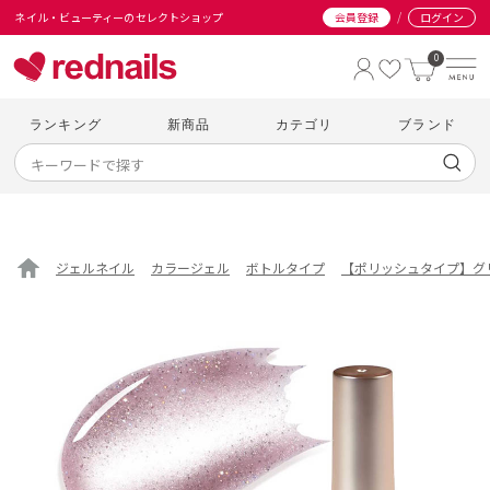
/
ネイル・ビューティーのセレクトショップ
会員登録
ログイン
0
ランキング
新商品
カテゴリ
ブランド
ジェルネイル
カラージェル
ボトルタイプ
【ポリッシュタイプ】グ