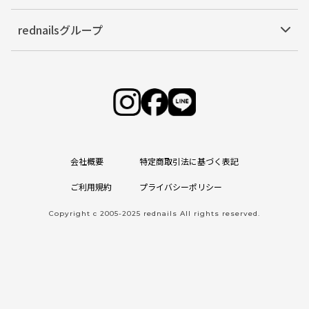
rednailsグループ
会社概要
特定商取引法に基づく表記
ご利用規約
プライバシーポリシー
Copyright c 2005-2025 rednails All rights reserved.