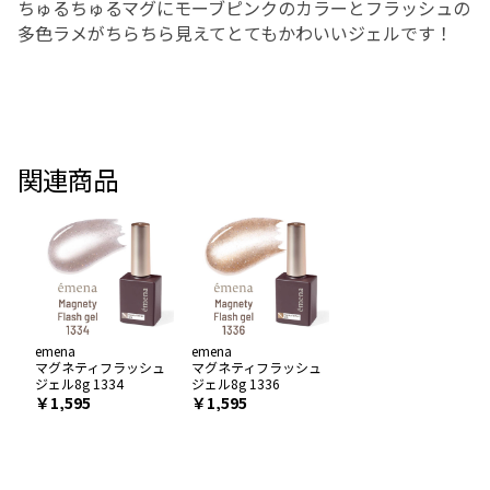
ちゅるちゅるマグにモーブピンクのカラーとフラッシュの
多色ラメがちらちら見えてとてもかわいいジェルです！
関連商品
emena
emena
マグネティフラッシュ
マグネティフラッシュ
ジェル8g 1334
ジェル8g 1336
￥1,595
￥1,595