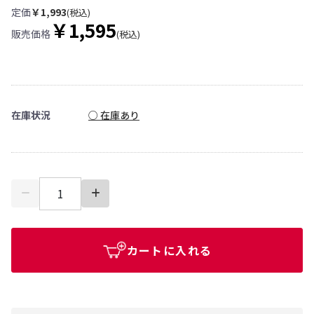
定価
￥1,993
(税込)
￥1,595
販売価格
(税込)
在庫状況
○ 在庫あり
カートに入れる