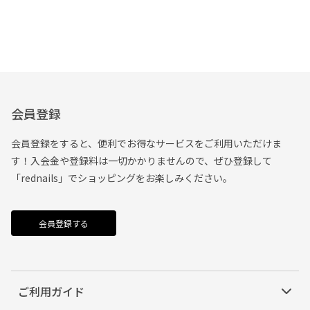
会員登録
会員登録をすると、便利でお得なサービスをご利用いただけま
す！入会金や登録料は一切かかりませんので、ぜひ登録して
「rednails」でショッピングをお楽しみください。
会員登録する
ご利用ガイド