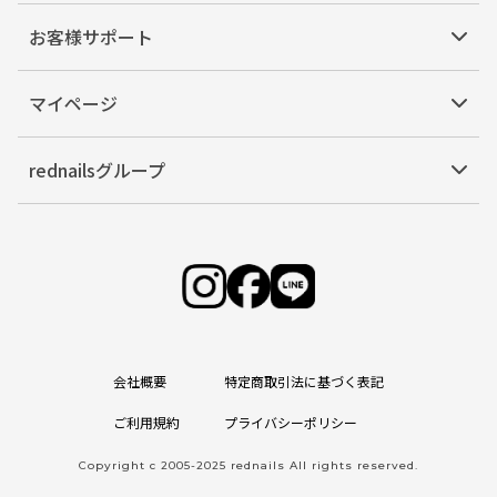
お客様サポート
マイページ
rednailsグループ
会社概要
特定商取引法に基づく表記
ご利用規約
プライバシーポリシー
Copyright c 2005-2025 rednails All rights reserved.