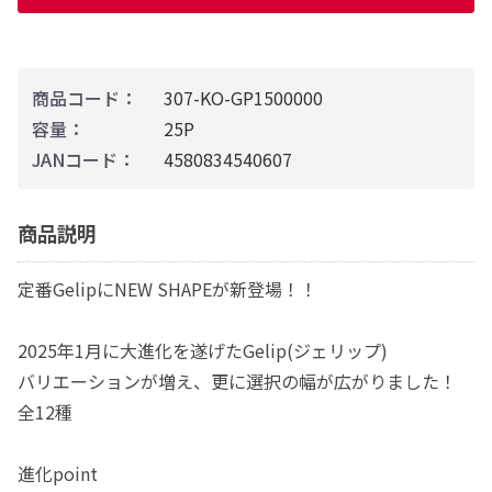
商品コード：
307-KO-GP1500000
容量：
25P
JANコード：
4580834540607
商品説明
定番GelipにNEW SHAPEが新登場！！
2025年1月に大進化を遂げたGelip(ジェリップ)
バリエーションが増え、更に選択の幅が広がりました！
全12種
進化point