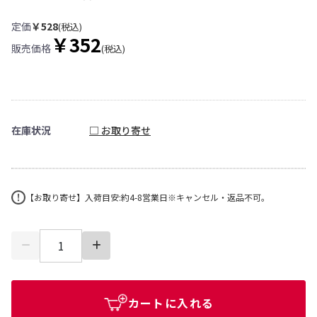
定価
￥528
(税込)
￥352
販売価格
(税込)
在庫状況
□ お取り寄せ
【お取り寄せ】入荷目安:約4-8営業日※キャンセル・返品不可。
カートに入れる