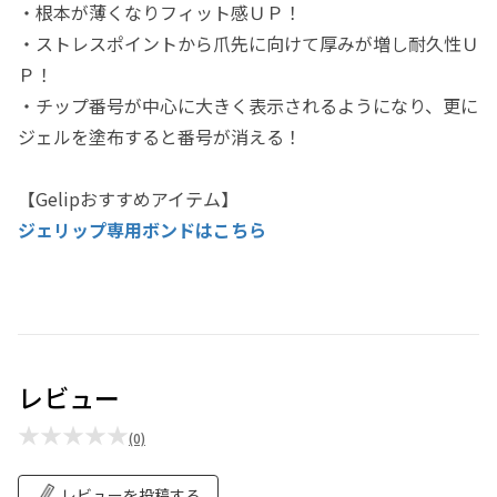
・根本が薄くなりフィット感ＵＰ！
・ストレスポイントから爪先に向けて厚みが増し耐久性Ｕ
Ｐ！
・チップ番号が中心に大きく表示されるようになり、更に
ジェルを塗布すると番号が消える！
【Gelipおすすめアイテム】
ジェリップ専用ボンドはこちら
レビュー
★★★★★
(0)
レビューを投稿する