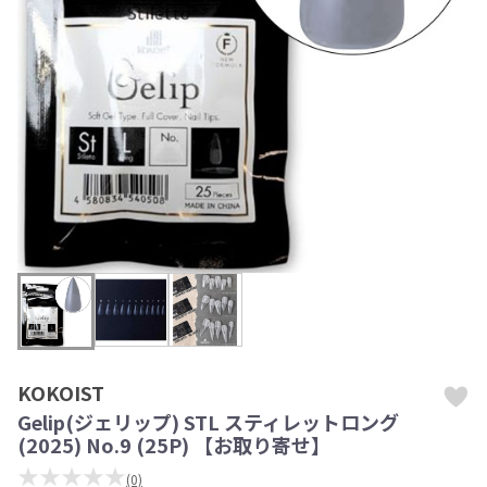
KOKOIST
Gelip(ジェリップ) STL スティレットロング
(2025) No.9 (25P) 【お取り寄せ】
★★★★★
(0)