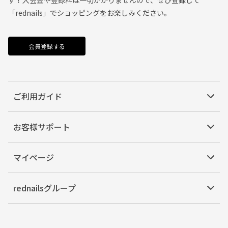
「rednails」でショッピングをお楽しみください。
会員登録する
ご利用ガイド
お客様サポート
マイページ
rednailsグループ