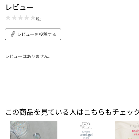
レビュー
★★★★★
(0)
レビューを投稿する
レビューはありません。
この商品を見ている人はこちらもチェッ