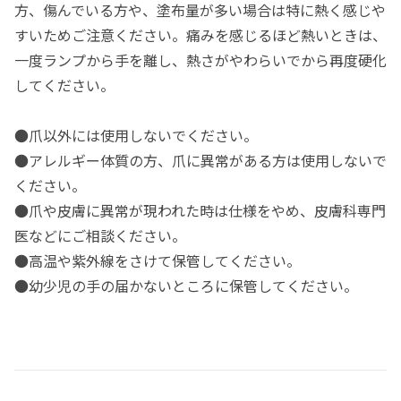
方、傷んでいる方や、塗布量が多い場合は特に熱く感じや
すいためご注意ください。痛みを感じるほど熱いときは、
一度ランプから手を離し、熱さがやわらいでから再度硬化
してください。
●爪以外には使用しないでください。
●アレルギー体質の方、爪に異常がある方は使用しないで
ください。
●爪や皮膚に異常が現われた時は仕様をやめ、皮膚科専門
医などにご相談ください。
●高温や紫外線をさけて保管してください。
●幼少児の手の届かないところに保管してください。