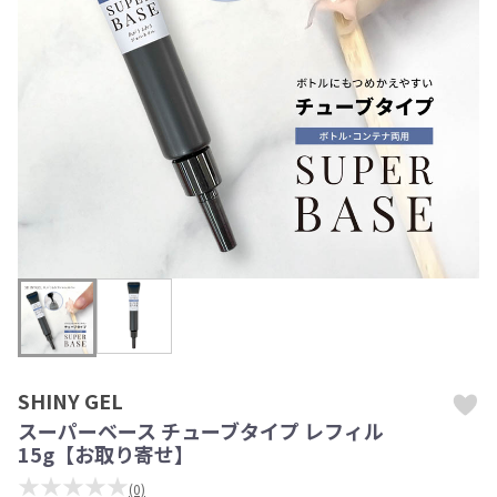
SHINY GEL
スーパーベース チューブタイプ レフィル
15g【お取り寄せ】
★★★★★
(0)