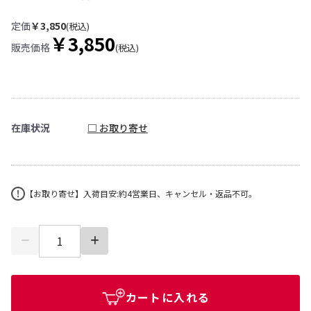
定価
￥3,850
(税込)
￥3,850
販売価格
(税込)
在庫状況
□ お取り寄せ
【お取り寄せ】入荷目安:約4営業日、キャンセル・返品不可。
カートに入れる