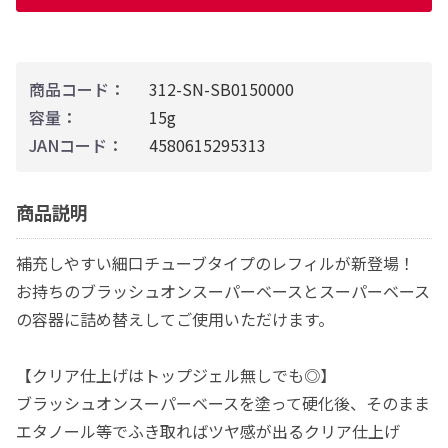
商品コード：
312-SN-SB0150000
容量：
15g
JANコード：
4580615295313
商品説明
補充しやすい細口チューブタイプのレフィルが新登場！
お持ちのブラッシュオンスーパーベースとスーパーベース
の容器に詰め替えしてご使用いただけます。
【クリア仕上げはトップジェル無しでも◎】
ブラッシュオンスーパーベースを塗って硬化後、そのまま
エタノール等でふき取ればツヤ感が出るクリア仕上げ