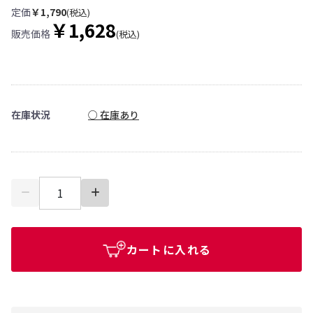
定価
￥1,790
(税込)
￥1,628
販売価格
(税込)
在庫状況
○ 在庫あり
カートに入れる