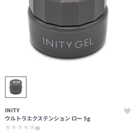
INITY
ウルトラエクステンション ロー 5g
★★★★★
(0)