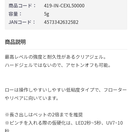
商品コード：
419-IN-CEXL50000
容量：
5g
JANコード：
4573342632582
商品説明
最高レベルの強度と耐久性があるクリアジェル。
ハードジェルではないので、アセトンオフも可能。
ローは操作しやすいしやすい低粘度タイプで、フローター
やリペアに向いています。
※長さ出しはベットの2倍までを推奨
※ピンチを入れる際の仮硬化は、LED2秒~5秒、UV7~10
秒