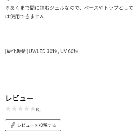
※あくまで間に挟むジェルなので、ベースやトップとして
は使用できません
[硬化時間]UV/LED 30秒, UV 60秒
レビュー
★★★★★
(0)
レビューを投稿する