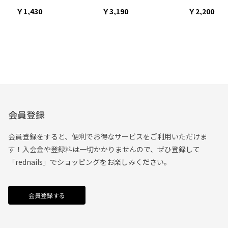
1,430
3,190
2,200
会員登録
会員登録をすると、便利でお得なサービスをご利用いただけま
す！入会金や登録料は一切かかりませんので、ぜひ登録して
「rednails」でショッピングをお楽しみください。
会員登録する