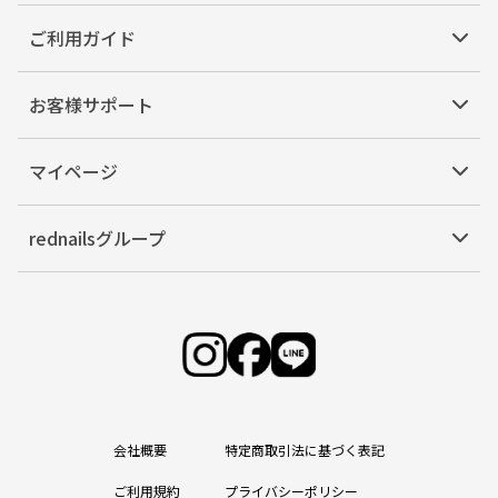
ご利用ガイド
お客様サポート
マイページ
rednailsグループ
会社概要
特定商取引法に基づく表記
ご利用規約
プライバシーポリシー