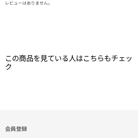
レビューはありません。
この商品を見ている人はこちらもチェッ
ク
会員登録