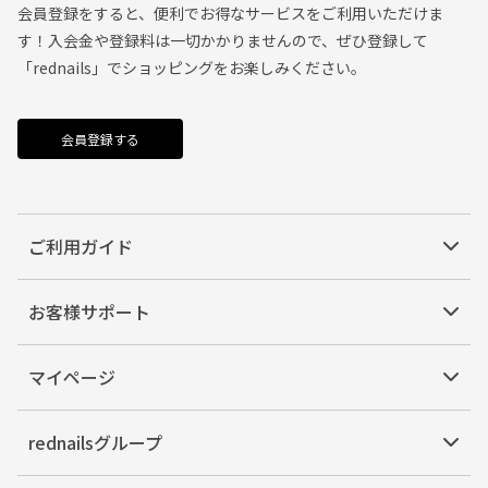
会員登録をすると、便利でお得なサービスをご利用いただけま
す！入会金や登録料は一切かかりませんので、ぜひ登録して
「rednails」でショッピングをお楽しみください。
会員登録する
ご利用ガイド
お客様サポート
マイページ
rednailsグループ