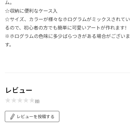
ム。
☆収納に便利なケース入
☆サイズ、カラーが様々なホログラムがミックスされてい
るので、初心者の方でも簡単に可愛いアートが作れます!
※ホログラムの色味に多少ばらつきがある場合がございま
す。
レビュー
★★★★★
(0)
レビューを投稿する