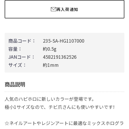
再入荷通知
商品コード：
235-SA-HG1107000
容量：
約0.5g
JANコード：
4582191362526
サイズ：
約1mm
商品説明
人気のハピホロに新しいカラーが登場です。
極小1サイズなので、チビ爪さんにも使いやすいです!
☆ネイルアートやレジンアートに最適なミックスホログラ