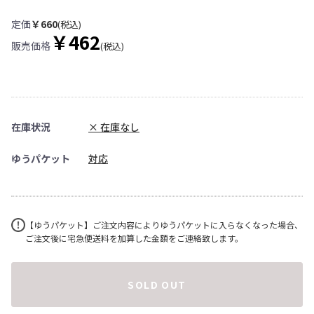
定価
￥660
(税込)
￥462
販売価格
(税込)
在庫状況
× 在庫なし
ゆうパケット
対応
【ゆうパケット】ご注文内容によりゆうパケットに入らなくなった場合、
ご注文後に宅急便送料を加算した金額をご連絡致します。
SOLD OUT