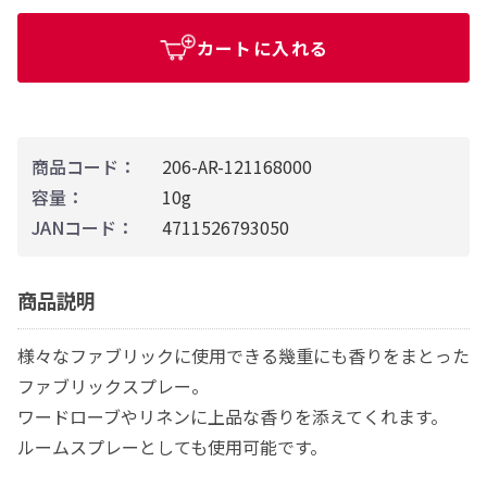
カートに入れる
商品コード：
206-AR-121168000
容量：
10g
JANコード：
4711526793050
商品説明
様々なファブリックに使用できる幾重にも香りをまとった
ファブリックスプレー。
ワードローブやリネンに上品な香りを添えてくれます。
ルームスプレーとしても使用可能です。