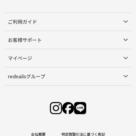
ご利用ガイド
お客様サポート
マイページ
rednailsグループ
会社概要
特定商取引法に基づく表記