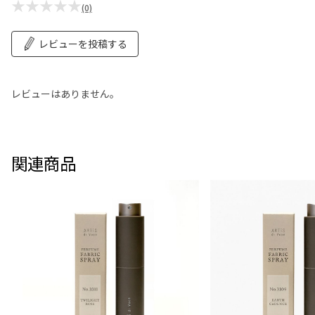
★★★★★
(0)
レビューを投稿する
レビューはありません。
関連商品