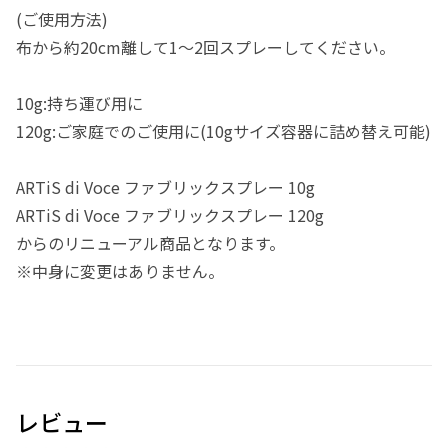
(ご使用方法)
布から約20cm離して1～2回スプレーしてください。
10g:持ち運び用に
120g:ご家庭でのご使用に(10gサイズ容器に詰め替え可能)
ARTiS di Voce ファブリックスプレー 10g
ARTiS di Voce ファブリックスプレー 120g
からのリニューアル商品となります。
※中身に変更はありません。
レビュー