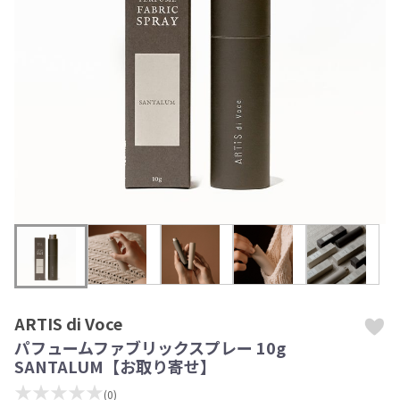
ARTIS di Voce
パフュームファブリックスプレー 10g
SANTALUM【お取り寄せ】
★★★★★
(0)