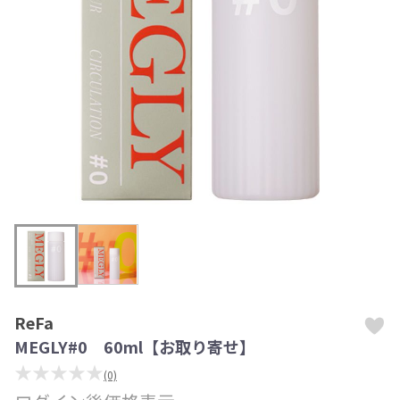
ReFa
MEGLY#0 60ml【お取り寄せ】
★★★★★
(0)