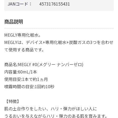
JANコード：
4573176155431
商品説明
MEGLY専用化粧水。
MEGLYは、デバイス+専用化粧水+炭酸ガスの3つを合わせ
て使用する商品です。
商品名:MEGLY #0(メグリー ナンバーゼロ)
内容量:60mL/1本
使用目安:1本で約1ヵ月
噴霧時間の目安:1回約10秒
【特徴】
肌の土台作りをしたい、ハリ・弾力がほしい人に
うるおいを与えながらハリ・弾力のある肌を育みます。