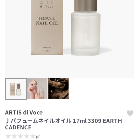
ARTIS di Voce
♪パフュームネイルオイル 17ml 3309 EARTH
CADENCE
★★★★★
(0)