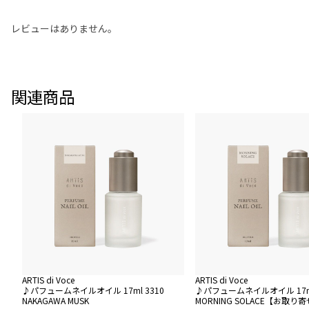
レビューはありません。
関連商品
ARTIS di Voce
ARTIS di Voce
♪パフュームネイルオイル 17ml 3310
♪パフュームネイルオイル 17ml
NAKAGAWA MUSK
MORNING SOLACE【お取り