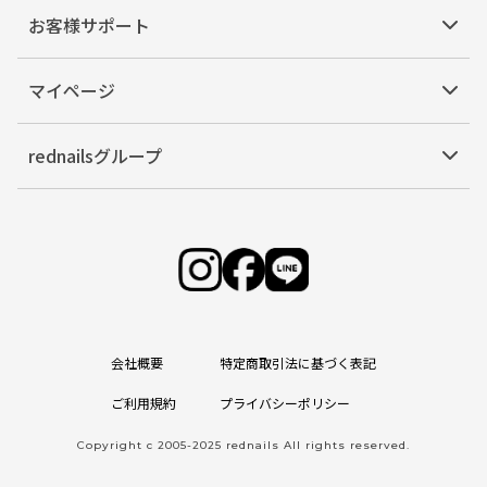
お客様サポート
マイページ
rednailsグループ
会社概要
特定商取引法に基づく表記
ご利用規約
プライバシーポリシー
Copyright c 2005-2025 rednails All rights reserved.