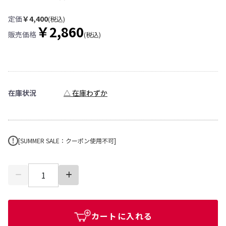
定価
￥4,400
(税込)
￥2,860
販売価格
(税込)
在庫状況
△ 在庫わずか
[SUMMER SALE：クーポン使用不可]
カートに入れる