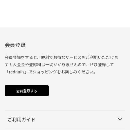
会員登録
会員登録をすると、便利でお得なサービスをご利用いただけま
す！入会金や登録料は一切かかりませんので、ぜひ登録して
「rednails」でショッピングをお楽しみください。
会員登録する
ご利用ガイド