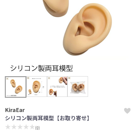
KiraEar
シリコン製両耳模型【お取り寄せ】
★★★★★
(0)