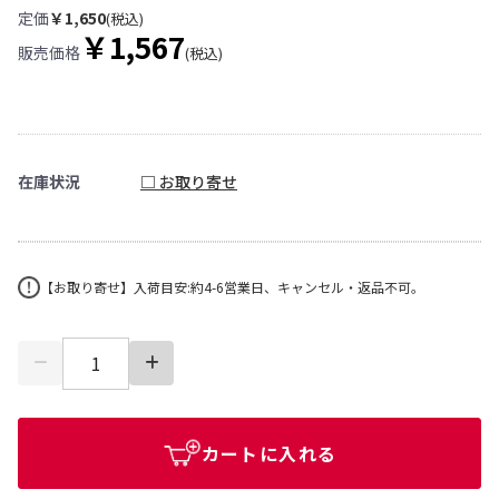
定価
￥1,650
(税込)
￥1,567
販売価格
(税込)
在庫状況
□ お取り寄せ
【お取り寄せ】入荷目安:約4-6営業日、キャンセル・返品不可。
カートに入れる