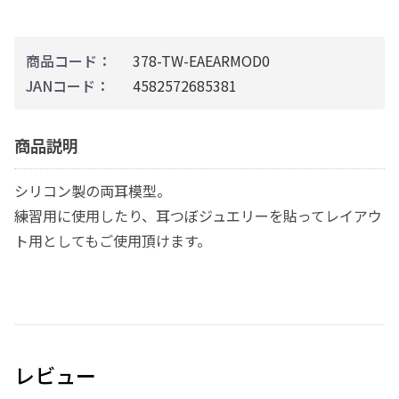
商品コード：
378-TW-EAEARMOD0
JANコード：
4582572685381
商品説明
シリコン製の両耳模型。
練習用に使用したり、耳つぼジュエリーを貼ってレイアウ
ト用としてもご使用頂けます。
レビュー