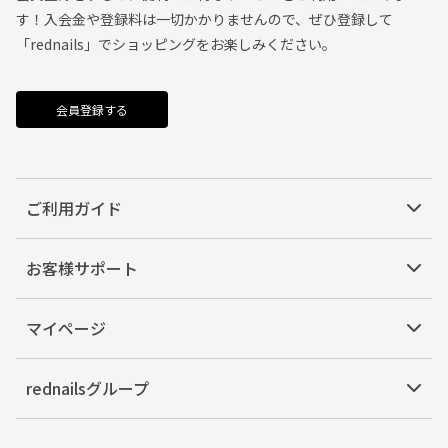
す！入会金や登録料は一切かかりませんので、ぜひ登録して
「rednails」でショッピングをお楽しみください。
会員登録する
ご利用ガイド
お客様サポート
マイページ
rednailsグループ