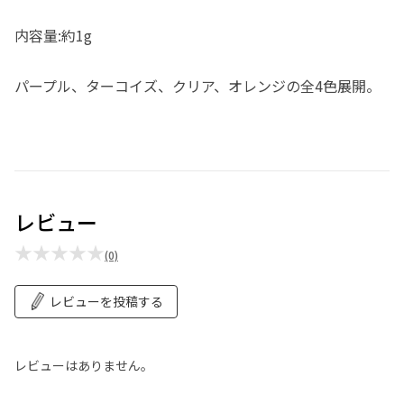
内容量:約1g
パープル、ターコイズ、クリア、オレンジの全4色展開。
レビュー
★★★★★
(0)
レビューを投稿する
レビューはありません。