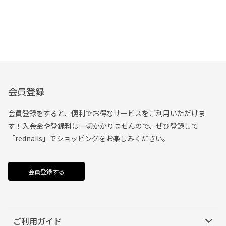
会員登録
会員登録をすると、便利でお得なサービスをご利用いただけま
す！入会金や登録料は一切かかりませんので、ぜひ登録して
「rednails」でショッピングをお楽しみください。
会員登録する
ご利用ガイド