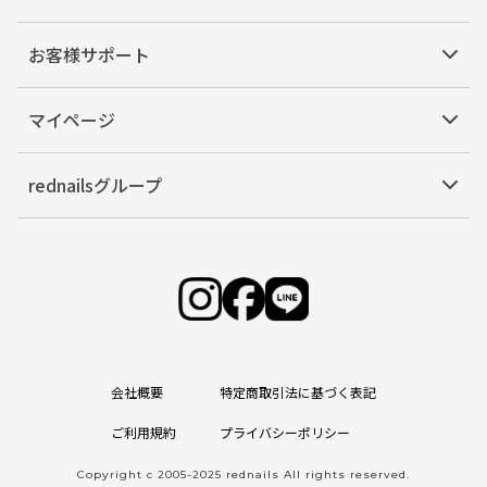
お客様サポート
マイページ
rednailsグループ
会社概要
特定商取引法に基づく表記
ご利用規約
プライバシーポリシー
Copyright c 2005-2025 rednails All rights reserved.