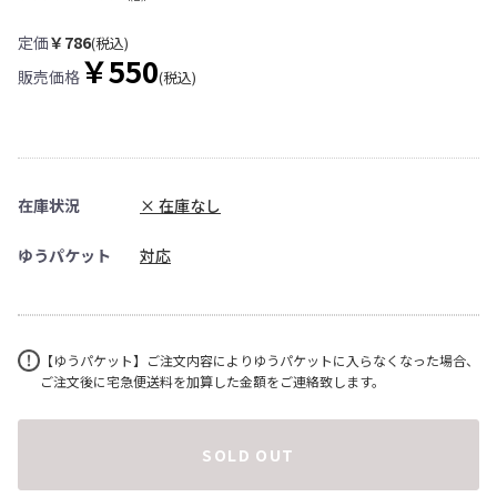
定価
￥786
(税込)
￥550
販売価格
(税込)
在庫状況
× 在庫なし
ゆうパケット
対応
【ゆうパケット】ご注文内容によりゆうパケットに入らなくなった場合、
ご注文後に宅急便送料を加算した金額をご連絡致します。
SOLD OUT