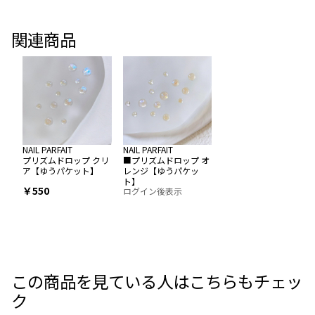
関連商品
NAIL PARFAIT
NAIL PARFAIT
プリズムドロップ クリ
■プリズムドロップ オ
ア【ゆうパケット】
レンジ【ゆうパケッ
ト】
￥550
ログイン後表示
この商品を見ている人はこちらもチェッ
ク