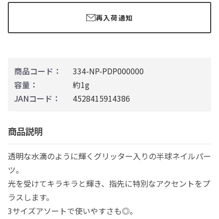
再入荷通知
商品コード：
334-NP-PDP000000
容量：
約1g
JANコード：
4528415914386
商品説明
透明な水滴のように輝くグリッター入りの半球ネイルパー
ツ。
光を受けてキラキラと輝き、指先に特別なアクセントをプ
ラスします。
3サイズアソートで使いやすさも◎。