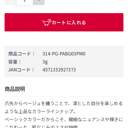
カートに入れる
商品コード：
314-PG-PABG03PM0
容量：
3g
JANコード：
4571332927373
商品説明
爪先からベージュを纏うことで、凛とした自分を楽しめる
ような上品なカラーラインナップ。
ベーシックカラーだからこそ、繊細なニュアンスや輝きに
こだわった、肌なじみのよさが特徴。