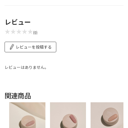
レビュー
★★★★★
(0)
レビューを投稿する
レビューはありません。
関連商品