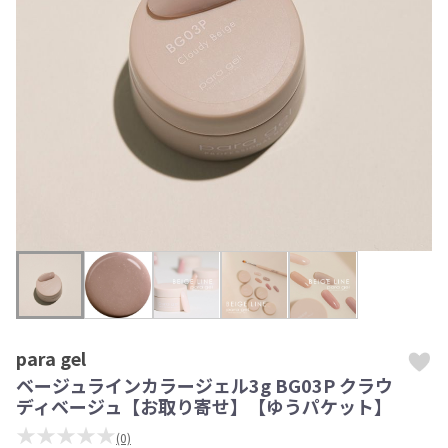
para gel
ベージュラインカラージェル3g BG03P クラウ
ディベージュ【お取り寄せ】【ゆうパケット】
★★★★★
(0)