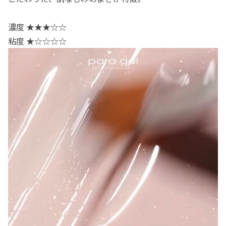
濃度 ★★★☆☆
粘度 ★☆☆☆☆