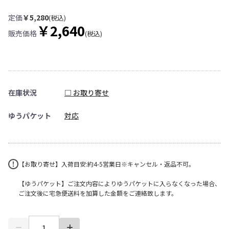
定価
￥5,280
(税込)
￥2,640
販売価格
(税込)
在庫状況
□ お取り寄せ
ゆうパケット
対応
【お取り寄せ】入荷目安:約4-5営業日※キャンセル・返品不可。
【ゆうパケット】ご注文内容によりゆうパケットに入らなくなった場合、
ご注文後に宅急便送料を加算した金額をご連絡致します。