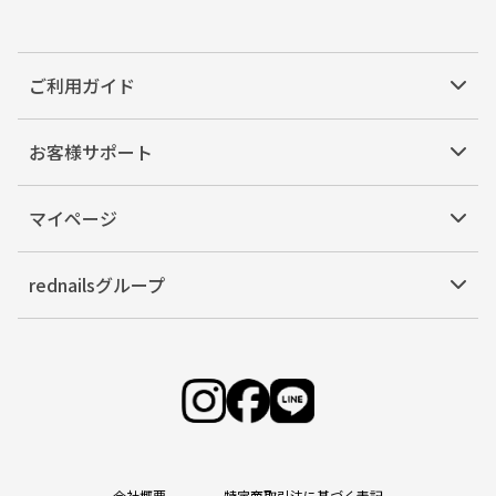
ご利用ガイド
お客様サポート
マイページ
rednailsグループ
会社概要
特定商取引法に基づく表記