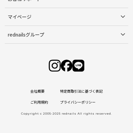
マイページ
rednailsグループ
会社概要
特定商取引法に基づく表記
ご利用規約
プライバシーポリシー
Copyright c 2005-2025 rednails All rights reserved.