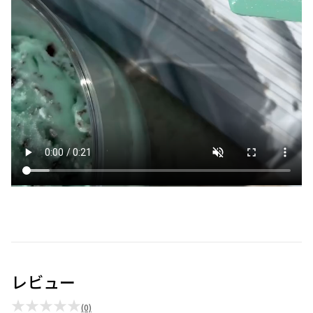
レビュー
★★★★★
(0)