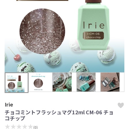
Irie
チョコミントフラッシュマグ12ml CM-06 チョ
コチップ
★★★★★
(0)