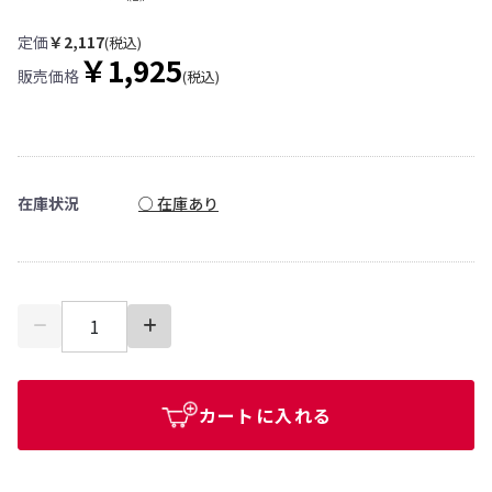
定価
￥2,117
(税込)
￥1,925
販売価格
(税込)
在庫状況
○ 在庫あり
カートに入れる