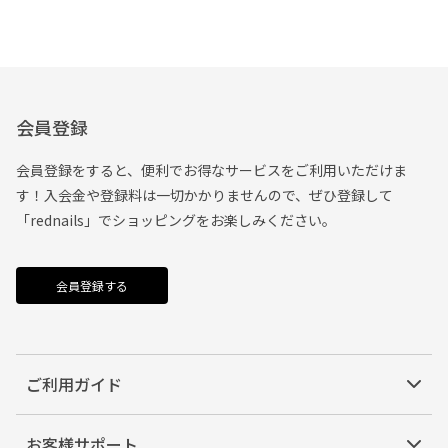
会員登録
会員登録をすると、便利でお得なサービスをご利用いただけま
す！入会金や登録料は一切かかりませんので、ぜひ登録して
「rednails」でショッピングをお楽しみください。
会員登録する
ご利用ガイド
お客様サポート