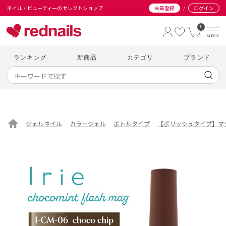
/
ネイル・ビューティーのセレクトショップ
会員登録
ログイン
0
ランキング
新商品
カテゴリ
ブランド
ジェルネイル
カラージェル
ボトルタイプ
【ポリッシュタイプ】マ