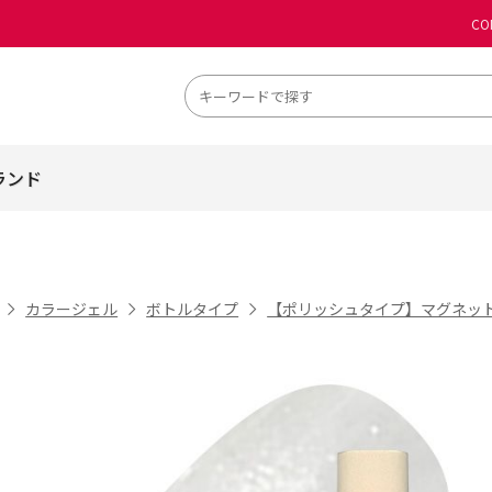
CO
ランド
カラージェル
ボトルタイプ
【ポリッシュタイプ】マグネッ