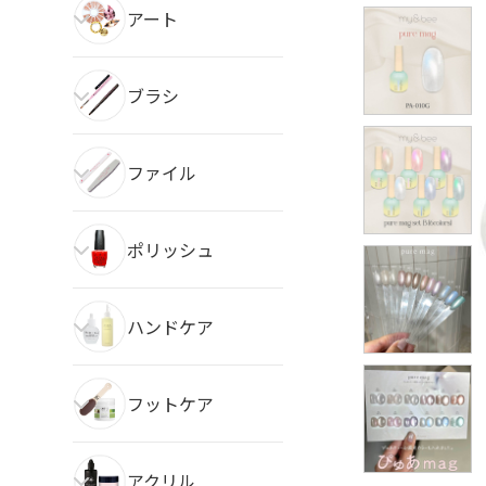
アート
ブラシ
ファイル
ポリッシュ
ハンドケア
フットケア
アクリル