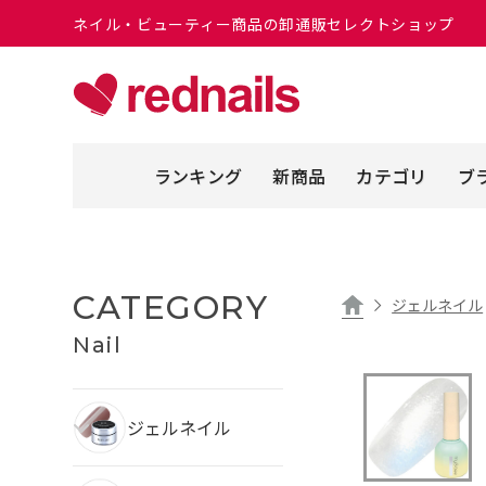
ネイル・ビューティー商品の卸通販セレクトショップ
ランキング
新商品
カテゴリ
ブ
CATEGORY
ジェルネイル
Nail
ジェルネイル