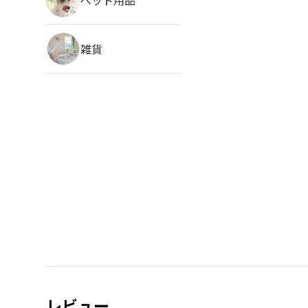
雑貨
レビュー