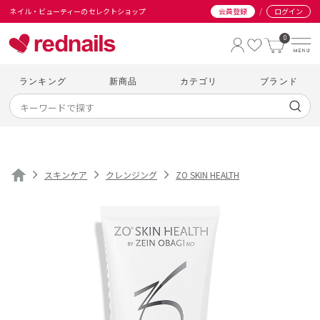
/
ネイル・ビューティーのセレクトショップ
会員登録
ログイン
0
ランキング
新商品
カテゴリ
ブランド
スキンケア
クレンジング
ZO SKIN HEALTH