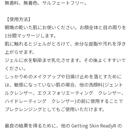
無香料、無着色、サルフェートフリー。
【使用方法】
朝晩の乾いた肌にお使いください。お顔全体と目の周りを
1分間マッサージします。
肌に触れるとジェルがとろけて、余分な皮脂や汚れを浮き
上がらせます。
ジェルに水を馴染ませ乳化させます。その後よくすすいで
ください。
しっかりめのメイクアップや日焼け止めを落とすために
は、敏感になっていない肌の場合、他の洗顔料(ジェント
ルクレンザー、エクスフォリエーティング クレンザー、
ハイドレーティング クレンザー)の前に使用することで
プレクレンジングとしてもご使用いただけます。
最良の結果を得るために、他の Getting Skin ReadyR の