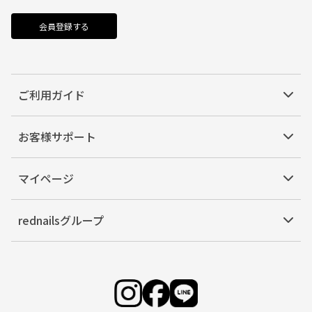
会員登録する
ご利用ガイド
お客様サポート
マイページ
rednailsグループ