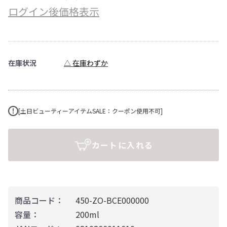
ログイン後価格表示
在庫状況
△ 在庫わずか
[土日ビューティーアイテムSALE：クーポン使用不可]
カートに入れる
商品コード：
450-ZO-BCE000000
容量：
200ml