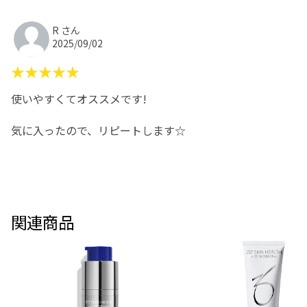
R さん
2025/09/02
★★★★★
使いやすくてオススメです!
気に入ったので、リピートします☆
関連商品