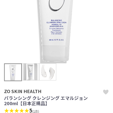
ZO SKIN HEALTH
パランシング クレンジング エマルジョン
200ml【日本正規品】
★★★★★
5
(1件)