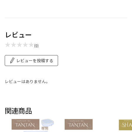
レビュー
★★★★★
(0)
レビューを投稿する
レビューはありません。
関連商品