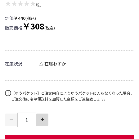
★★★★★
(0)
定価
￥440
(税込)
￥308
販売価格
(税込)
在庫状況
△ 在庫わずか
【ゆうパケット】ご注文内容によりゆうパケットに入らなくなった場合、
ご注文後に宅急便送料を加算した金額をご連絡致します。