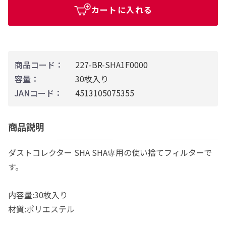
カートに入れる
商品コード：
227-BR-SHA1F0000
容量：
30枚入り
JANコード：
4513105075355
商品説明
ダストコレクター SHA SHA専用の使い捨てフィルターで
す。
内容量:30枚入り
材質:ポリエステル