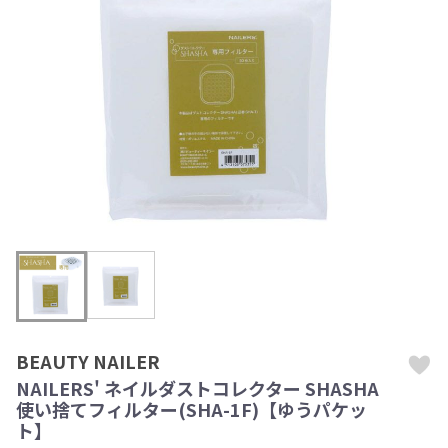
BEAUTY NAILER
NAILERS' ネイルダストコレクター SHASHA
使い捨てフィルター(SHA-1F)【ゆうパケッ
ト】