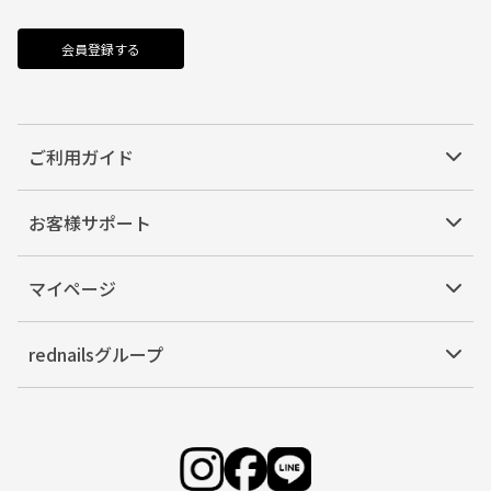
会員登録する
ご利用ガイド
お客様サポート
マイページ
rednailsグループ